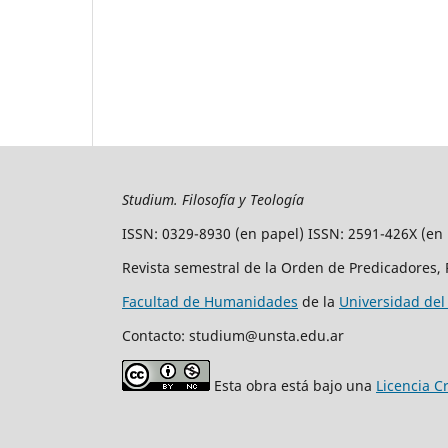
Studium. Filosofía y Teología
ISSN: 0329-8930 (en papel) ISSN: 2591-426X (en 
Revista semestral de la Orden de Predicadores, 
Facultad de Humanidades
de la
Universidad del
Contacto: studium@unsta.edu.ar
Esta obra está bajo una
Licencia C