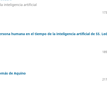
 inteligencia artificial
173
rsona humana en el tiempo de la inteligencia artificial de SS. Le
189
Tomás de Aquino
217