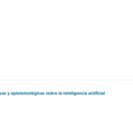
as y epistemológicas sobre la inteligencia artificial