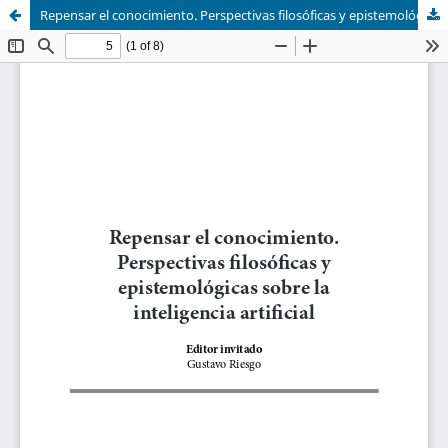
Repensar el conocimiento. Perspectivas filosóficas y epistemológicas sobre la inteligencia artificial