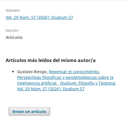
Número
Vol. 29 Núm. 57 (2026): Studium 57
Sección
Artículos
Artículos más leídos del mismo autor/a
Gustavo Riesgo,
Repensar el conocimiento.
Perspectivas filosóficas y epistemológicas sobre la
inteligencia artificial
,
Studium. Filosofía y Teología:
Vol. 29 Núm. 57 (2026): Studium 57
Enviar un artículo