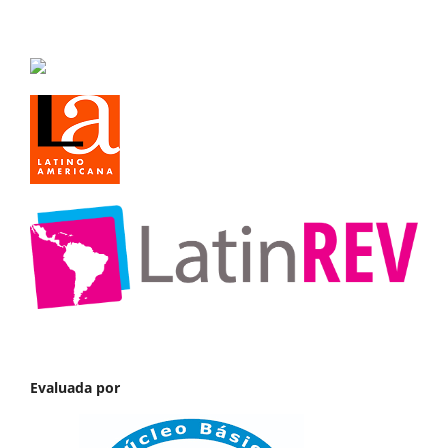
Evaluada por