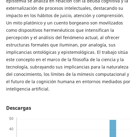
epistemia se analiza en relación con la deuda cognitiva y la
externalización de procesos intelectuales, destacando su
impacto en los hábitos de juicio, atención y comprensión.
Un mito platónico y un cuento borgeano son movilizados
como dispositivos hermenéuticos que intensifican la
percepción y el análisis del fenómeno actual, al ofrecer
estructuras formales que iluminan, por analogía, sus
implicancias ontológicas y epistemológicas. El trabajo sitúa
este concepto en el marco de la filosofía de la ciencia y la
tecnología, subrayando sus implicancias para la naturaleza
del conocimiento, los límites de la mímesis computacional y
el futuro de la cognición humana en entornos mediados por
inteligencia artificial.
Descargas