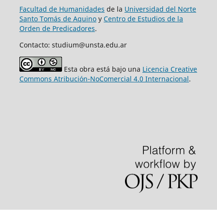
Facultad de Humanidades
de la
Universidad del Norte
Santo Tomás de Aquino
y
Centro de Estudios de la
Orden de Predicadores
.
Contacto: studium@unsta.edu.ar
Esta obra está bajo una
Licencia Creative
Commons Atribución-NoComercial 4.0 Internacional
.