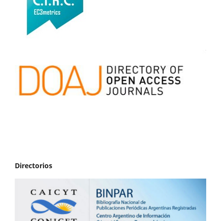
Directorios