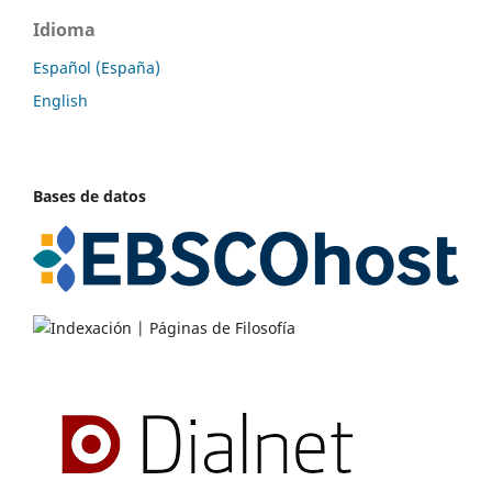
Idioma
Español (España)
English
Bases de datos