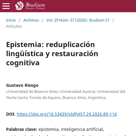
Inicio
/
Archivos
/
Vol. 29 Núm. 57 (2026): Studium 57
/
Artículos
Epistemia: reduplicación
lingüística y restauración
cognitiva
Gustavo Riesgo
Universidad de Buenos Aires, Universidad Austral, Universidad del
Norte Santo Tomás de Aquino, Buenos Aires, Argentina
DOI:
https://doi.org/10.53439/stdfyt57.29.2026.89-116
Palabras clave:
epistemia, inteligencia artificial,