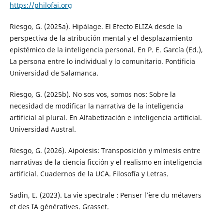
https://philofai.org
Riesgo, G. (2025a). Hipálage. El Efecto ELIZA desde la
perspectiva de la atribución mental y el desplazamiento
epistémico de la inteligencia personal. En P. E. García (Ed.),
La persona entre lo individual y lo comunitario. Pontificia
Universidad de Salamanca.
Riesgo, G. (2025b). No sos vos, somos nos: Sobre la
necesidad de modificar la narrativa de la inteligencia
artificial al plural. En Alfabetización e inteligencia artificial.
Universidad Austral.
Riesgo, G. (2026). Aipoiesis: Transposición y mímesis entre
narrativas de la ciencia ficción y el realismo en inteligencia
artificial. Cuadernos de la UCA. Filosofía y Letras.
Sadin, E. (2023). La vie spectrale : Penser l’ère du métavers
et des IA génératives. Grasset.