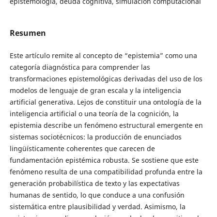
epistemología, deuda cognitiva, simulación computacional
Resumen
Este artículo remite al concepto de “epistemia” como una
categoría diagnóstica para comprender las
transformaciones epistemológicas derivadas del uso de los
modelos de lenguaje de gran escala y la inteligencia
artificial generativa. Lejos de constituir una ontología de la
inteligencia artificial o una teoría de la cognición, la
epistemia describe un fenómeno estructural emergente en
sistemas sociotécnicos: la producción de enunciados
lingüísticamente coherentes que carecen de
fundamentación epistémica robusta. Se sostiene que este
fenómeno resulta de una compatibilidad profunda entre la
generación probabilística de texto y las expectativas
humanas de sentido, lo que conduce a una confusión
sistemática entre plausibilidad y verdad. Asimismo, la