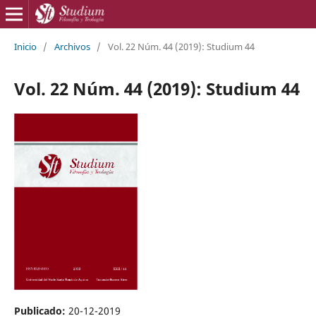
Inicio
/
Archivos
/
Vol. 22 Núm. 44 (2019): Studium 44
Vol. 22 Núm. 44 (2019): Studium 44
Publicado:
20-12-2019