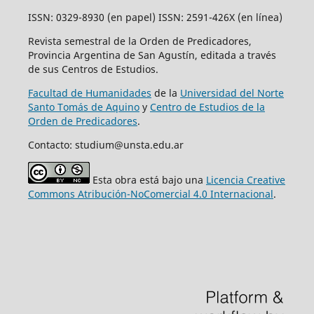
ISSN: 0329-8930 (en papel) ISSN: 2591-426X (en línea)
Revista semestral de la Orden de Predicadores,
Provincia Argentina de San Agustín, editada a través
de sus Centros de Estudios.
Facultad de Humanidades
de la
Universidad del Norte
Santo Tomás de Aquino
y
Centro de Estudios de la
Orden de Predicadores
.
Contacto: studium@unsta.edu.ar
Esta obra está bajo una
Licencia Creative
Commons Atribución-NoComercial 4.0 Internacional
.