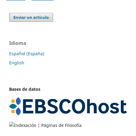
Enviar un artículo
Idioma
Español (España)
English
Bases de datos