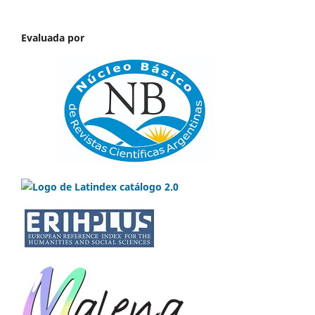
Evaluada por