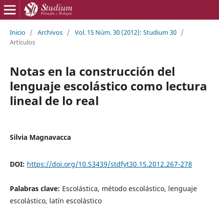
Inicio
/
Archivos
/
Vol. 15 Núm. 30 (2012): Studium 30
/
Artículos
Notas en la construcción del
lenguaje escolástico como lectura
lineal de lo real
Silvia Magnavacca
DOI:
https://doi.org/10.53439/stdfyt30.15.2012.267-278
Palabras clave:
Escolástica, método escolástico, lenguaje
escolástico, latín escolástico