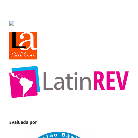
Evaluada por