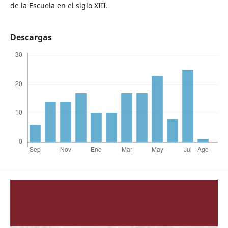
de la Escuela en el siglo XIII.
Descargas