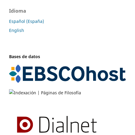
Idioma
Español (España)
English
Bases de datos