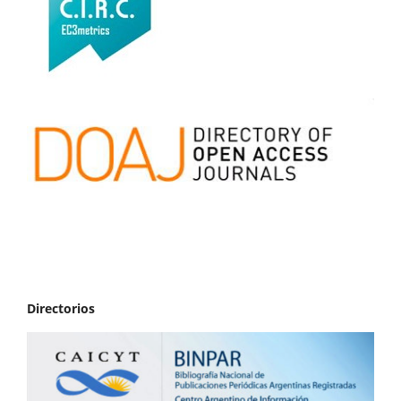
Directorios