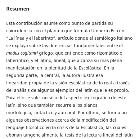
Resumen
Esta contribución asume como punto de partida su
coincidencia con el planteo que formula Umberto Eco en
“La línea y el laberinto”, artículo donde el semiólogo italiano
se explaya sobre las diferencias fundamentales entre el
modus cogitanti
griego, que entiende como rizomático o
laberíntico, y el latino, lineal, que alcanza su más plena
manifestación en la plenitud de la Escolástica. En la
segunda parte, la central, la autora ilustra esa
linearidad propia de la visión escolástica de lo real a través
del análisis de algunos ejemplos del latín que le es propio.
Para ello se vale, no sólo del aspecto lexicográfico de este
latín, sino que también recurre a los planos
morfológico, sintáctico y aun oral. Por último, se formulan
algunas observaciones acerca de la modificación del
lenguaje filosófico en la crisis de la Escolástica, las cuales
abonan tangencialmente la tesis de la lectura lineal del latín