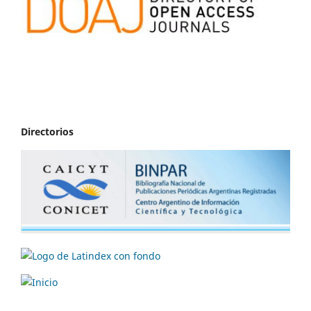
Directorios