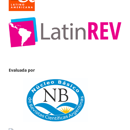
Evaluada por