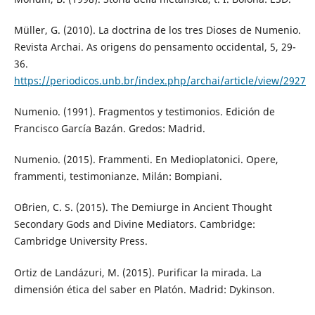
Müller, G. (2010). La doctrina de los tres Dioses de Numenio.
Revista Archai. As origens do pensamento occidental, 5, 29-
36.
https://periodicos.unb.br/index.php/archai/article/view/2927
Numenio. (1991). Fragmentos y testimonios. Edición de
Francisco García Bazán. Gredos: Madrid.
Numenio. (2015). Frammenti. En Medioplatonici. Opere,
frammenti, testimonianze. Milán: Bompiani.
O´Brien, C. S. (2015). The Demiurge in Ancient Thought
Secondary Gods and Divine Mediators. Cambridge:
Cambridge University Press.
Ortiz de Landázuri, M. (2015). Purificar la mirada. La
dimensión ética del saber en Platón. Madrid: Dykinson.