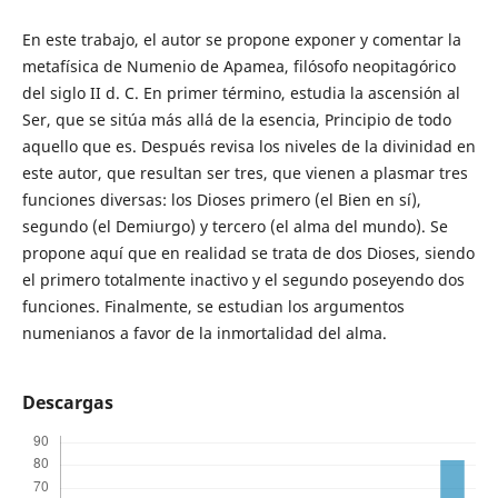
En este trabajo, el autor se propone exponer y comentar la
metafísica de Numenio de Apamea, filósofo neopitagórico
del siglo II d. C. En primer término, estudia la ascensión al
Ser, que se sitúa más allá de la esencia, Principio de todo
aquello que es. Después revisa los niveles de la divinidad en
este autor, que resultan ser tres, que vienen a plasmar tres
funciones diversas: los Dioses primero (el Bien en sí),
segundo (el Demiurgo) y tercero (el alma del mundo). Se
propone aquí que en realidad se trata de dos Dioses, siendo
el primero totalmente inactivo y el segundo poseyendo dos
funciones. Finalmente, se estudian los argumentos
numenianos a favor de la inmortalidad del alma.
Descargas