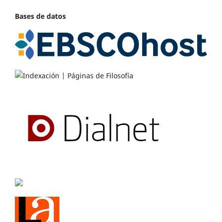
Bases de datos