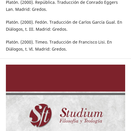
Platón. (2000). República. Traducción de Conrado Eggers
Lan. Madrid: Gredos.
Platón. (2000). Fedón. Traducción de Carlos García Gual. En
Diálogos, t. III. Madrid: Gredos.
Platón. (2000). Timeo. Traducción de Francisco Lisi. En
Diálogos, t. VI. Madrid: Gredos.