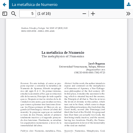
La metafísica de Numenio