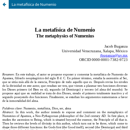
La metafísica de Numenio