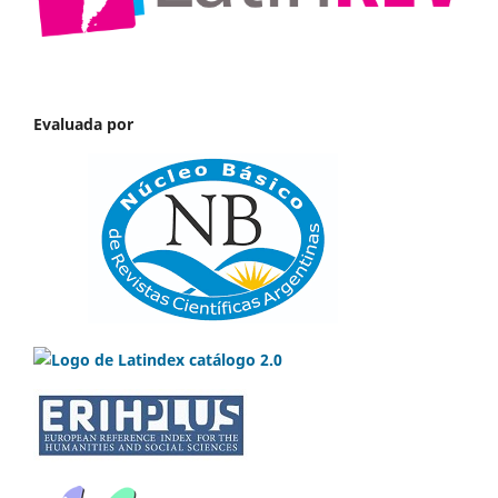
Evaluada por