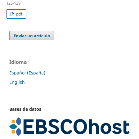
125-139
pdf
Enviar un artículo
Idioma
Español (España)
English
Bases de datos