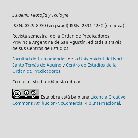
Studium. Filosofía y Teología
ISSN: 0329-8930 (en papel) ISSN: 2591-426X (en línea)
Revista semestral de la Orden de Predicadores,
Provincia Argentina de San Agustín, editada a través
de sus Centros de Estudios.
Facultad de Humanidades
de la
Universidad del Norte
Santo Tomás de Aquino
y
Centro de Estudios de la
Orden de Predicadores
.
Contacto: studium@unsta.edu.ar
Esta obra está bajo una
Licencia Creative
Commons Atribución-NoComercial 4.0 Internacional
.