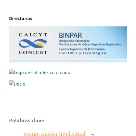
Directorios
Palabras clave
comprensión intelectual