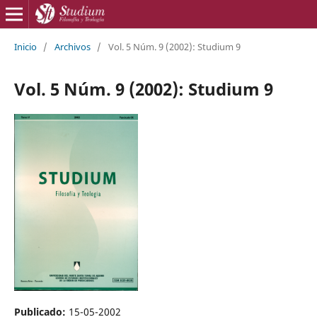
Inicio
/
Archivos
/
Vol. 5 Núm. 9 (2002): Studium 9
Vol. 5 Núm. 9 (2002): Studium 9
Publicado:
15-05-2002