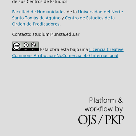
de sus Centros de Estudios.
Facultad de Humanidades
de la
Universidad del Norte
Santo Tomás de Aquino
y
Centro de Estudios de la
Orden de Predicadores
.
Contacto: studium@unsta.edu.ar
Esta obra está bajo una
Licencia Creative
Commons Atribución-NoComercial 4.0 Internacional
.