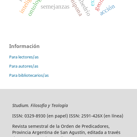
libre albedrío
acción
semejanzas
Información
Para lectores/as
Para autores/as
Para bibliotecarios/as
Studium. Filosofía y Teología
ISSN: 0329-8930 (en papel) ISSN: 2591-426X (en línea)
Revista semestral de la Orden de Predicadores,
Provincia Argentina de San Agustín, editada a través