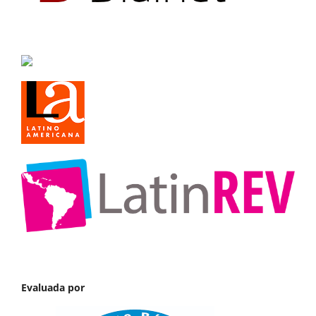
Evaluada por