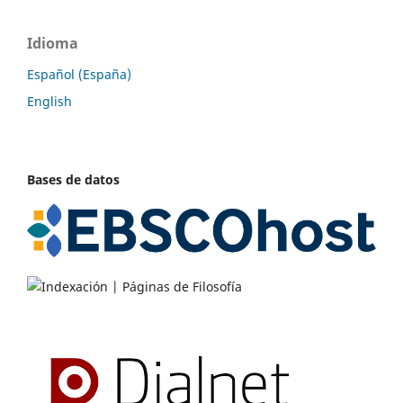
Idioma
Español (España)
English
Bases de datos