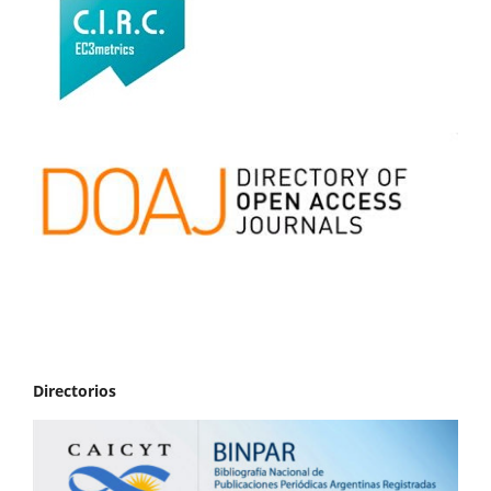
Directorios