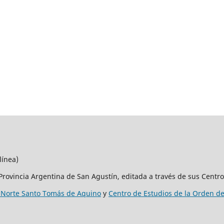
línea)
Provincia Argentina de San Agustín, editada a través de sus Centro
 Norte Santo Tomás de Aquino
y
Centro de Estudios de la Orden d