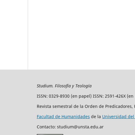
Studium. Filosofía y Teología
ISSN: 0329-8930 (en papel) ISSN: 2591-426X (en 
Revista semestral de la Orden de Predicadores, 
Facultad de Humanidades
de la
Universidad del
Contacto: studium@unsta.edu.ar