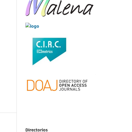
Directorios