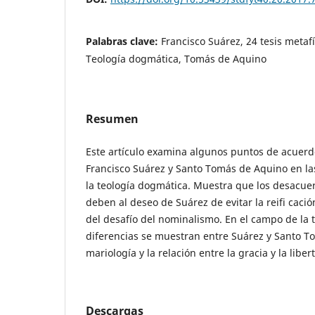
Palabras clave:
Francisco Suárez, 24 tesis metaf
Teología dogmática, Tomás de Aquino
Resumen
Este artículo examina algunos puntos de acuerd
Francisco Suárez y Santo Tomás de Aquino en las
la teología dogmática. Muestra que los desacue
deben al deseo de Suárez de evitar la reifi cac
del desafío del nominalismo. En el campo de la 
diferencias se muestran entre Suárez y Santo To
mariología y la relación entre la gracia y la liber
Descargas