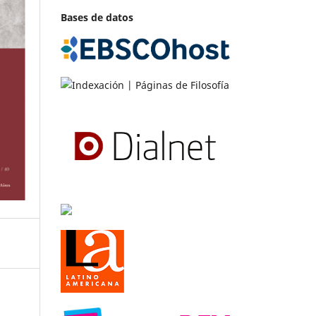
Bases de datos