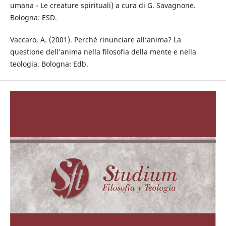
umana - Le creature spirituali) a cura di G. Savagnone.
Bologna: ESD.
Vaccaro, A. (2001). Perché rinunciare all’anima? La
questione dell’anima nella filosofia della mente e nella
teologia. Bologna: Edb.