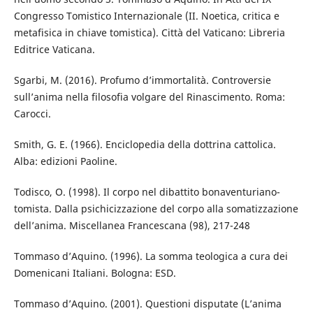
Congresso Tomistico Internazionale (II. Noetica, critica e
metafisica in chiave tomistica). Città del Vaticano: Libreria
Editrice Vaticana.
Sgarbi, M. (2016). Profumo d’immortalità. Controversie
sull’anima nella filosofia volgare del Rinascimento. Roma:
Carocci.
Smith, G. E. (1966). Enciclopedia della dottrina cattolica.
Alba: edizioni Paoline.
Todisco, O. (1998). Il corpo nel dibattito bonaventuriano-
tomista. Dalla psichicizzazione del corpo alla somatizzazione
dell’anima. Miscellanea Francescana (98), 217-248
Tommaso d’Aquino. (1996). La somma teologica a cura dei
Domenicani Italiani. Bologna: ESD.
Tommaso d’Aquino. (2001). Questioni disputate (L’anima