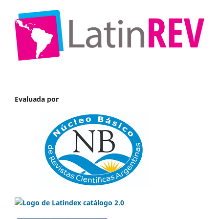
Evaluada por