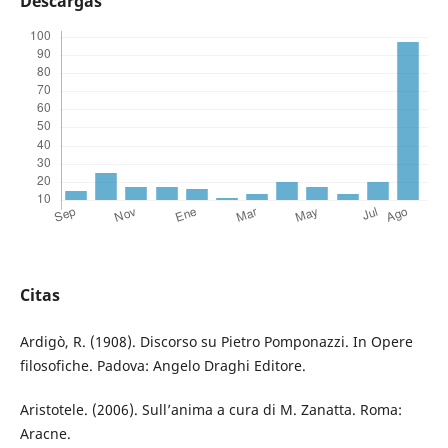
Descargas
Citas
Ardigò, R. (1908). Discorso su Pietro Pomponazzi. In Opere
filosofiche. Padova: Angelo Draghi Editore.
Aristotele. (2006). Sull’anima a cura di M. Zanatta. Roma:
Aracne.