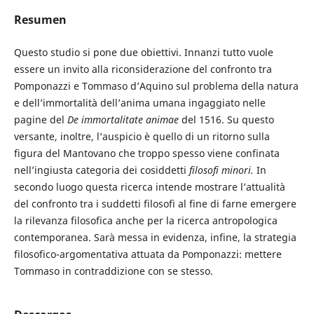
Resumen
Questo studio si pone due obiettivi. Innanzi tutto vuole
essere un invito alla riconsiderazione del confronto tra
Pomponazzi e Tommaso d’Aquino sul problema della natura
e dell’immortalità dell’anima umana ingaggiato nelle
pagine del
De immortalitate animae
del 1516. Su questo
versante, inoltre, l’auspicio è quello di un ritorno sulla
figura del Mantovano che troppo spesso viene confinata
nell’ingiusta categoria dei cosiddetti
filosofi minori.
In
secondo luogo questa ricerca intende mostrare l’attualità
del confronto tra i suddetti filosofi al fine di farne emergere
la rilevanza filosofica anche per la ricerca antropologica
contemporanea. Sarà messa in evidenza, infine, la strategia
filosofico-argomentativa attuata da Pomponazzi: mettere
Tommaso in contraddizione con se stesso.