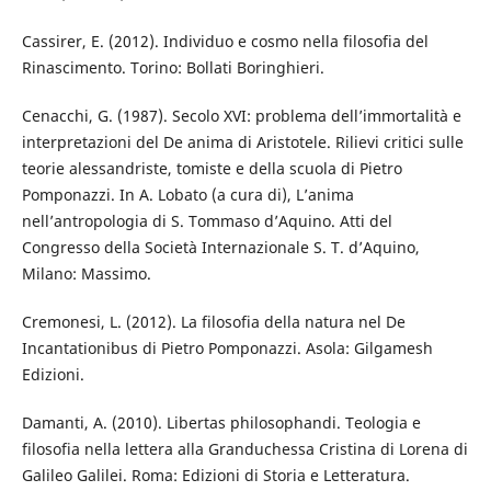
Cassirer, E. (2012). Individuo e cosmo nella filosofia del
Rinascimento. Torino: Bollati Boringhieri.
Cenacchi, G. (1987). Secolo XVI: problema dell’immortalità e
interpretazioni del De anima di Aristotele. Rilievi critici sulle
teorie alessandriste, tomiste e della scuola di Pietro
Pomponazzi. In A. Lobato (a cura di), L’anima
nell’antropologia di S. Tommaso d’Aquino. Atti del
Congresso della Società Internazionale S. T. d’Aquino,
Milano: Massimo.
Cremonesi, L. (2012). La filosofia della natura nel De
Incantationibus di Pietro Pomponazzi. Asola: Gilgamesh
Edizioni.
Damanti, A. (2010). Libertas philosophandi. Teologia e
filosofia nella lettera alla Granduchessa Cristina di Lorena di
Galileo Galilei. Roma: Edizioni di Storia e Letteratura.