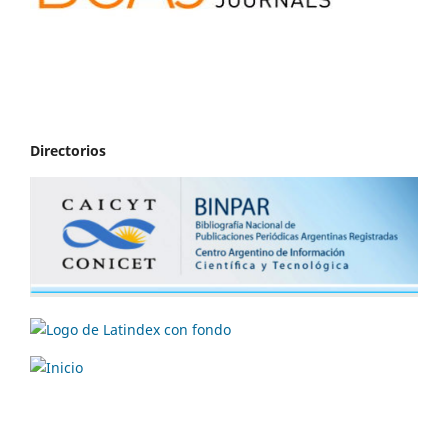
Directorios