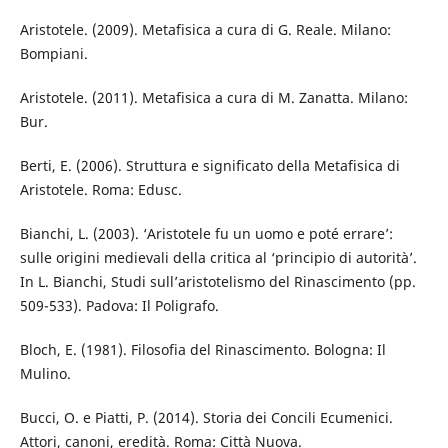
Aristotele. (2009). Metafisica a cura di G. Reale. Milano:
Bompiani.
Aristotele. (2011). Metafisica a cura di M. Zanatta. Milano:
Bur.
Berti, E. (2006). Struttura e significato della Metafisica di
Aristotele. Roma: Edusc.
Bianchi, L. (2003). ‘Aristotele fu un uomo e poté errare’:
sulle origini medievali della critica al ‘principio di autorità’.
In L. Bianchi, Studi sull’aristotelismo del Rinascimento (pp.
509-533). Padova: Il Poligrafo.
Bloch, E. (1981). Filosofia del Rinascimento. Bologna: Il
Mulino.
Bucci, O. e Piatti, P. (2014). Storia dei Concili Ecumenici.
Attori, canoni, eredità. Roma: Città Nuova.