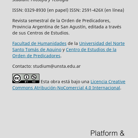
ISSN: 0329-8930 (en papel) ISSN: 2591-426X (en línea)
Revista semestral de la Orden de Predicadores,
Provincia Argentina de San Agustín, editada a través
de sus Centros de Estudios.
Facultad de Humanidades
de la
Universidad del Norte
Santo Tomás de Aquino
y
Centro de Estudios de la
Orden de Predicadores
.
Contacto: studium@unsta.edu.ar
Esta obra está bajo una
Licencia Creative
Commons Atribución-NoComercial 4.0 Internacional
.