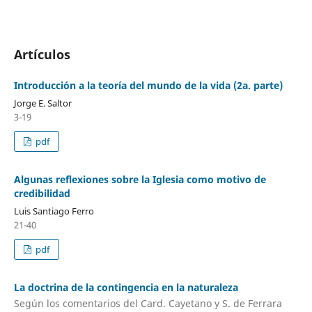
Artículos
Introducción a la teoría del mundo de la vida (2a. parte)
Jorge E. Saltor
3-19
pdf
Algunas reflexiones sobre la Iglesia como motivo de
credibilidad
Luis Santiago Ferro
21-40
pdf
La doctrina de la contingencia en la naturaleza
Según los comentarios del Card. Cayetano y S. de Ferrara