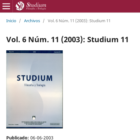
Inicio
/
Archivos
/
Vol. 6 Núm. 11 (2003): Studium 11
Vol. 6 Núm. 11 (2003): Studium 11
Publicado:
06-06-2003