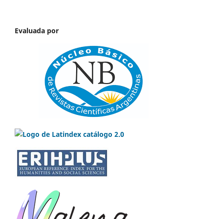
Evaluada por