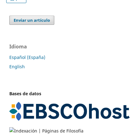
Enviar un artículo
Idioma
Español (España)
English
Bases de datos