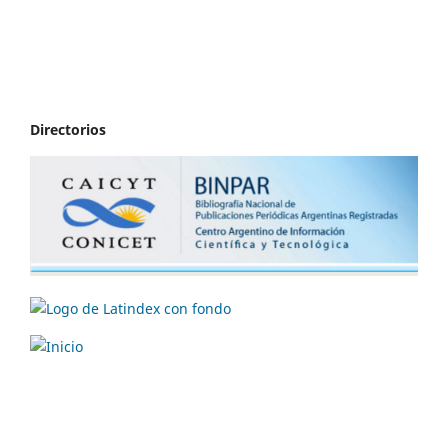
Directorios