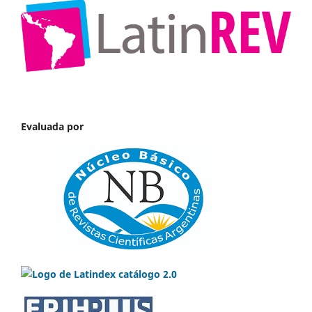
Evaluada por