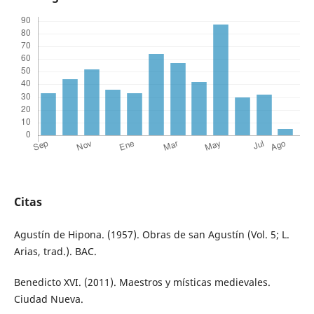
Citas
Agustín de Hipona. (1957). Obras de san Agustín (Vol. 5; L.
Arias, trad.). BAC.
Benedicto XVI. (2011). Maestros y místicas medievales.
Ciudad Nueva.