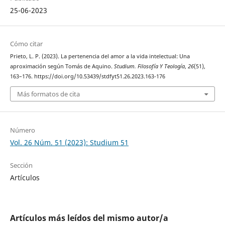
25-06-2023
Cómo citar
Prieto, L. P. (2023). La pertenencia del amor a la vida intelectual: Una
aproximación según Tomás de Aquino.
Studium. Filosofía Y Teología
,
26
(51),
163–176. https://doi.org/10.53439/stdfyt51.26.2023.163-176
Más formatos de cita
Número
Vol. 26 Núm. 51 (2023): Studium 51
Sección
Artículos
Artículos más leídos del mismo autor/a