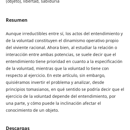
(objeto), libertad, sabiduría
Resumen
Aunque irreductibles entre sí, los actos del entendimiento y
de la voluntad constituyen el dinamismo operativo propio
del viviente racional. Ahora bien, al estudiar la relación o
interacción entre ambas potencias, se suele decir que el
entendimiento tiene prioridad en cuanto a la especificación
de la voluntad, mientras que la voluntad lo tiene con
respecto al ejercicio. En este artículo, sin embargo,
quisiéramos invertir el problema y analizar, desde
principios tomasianos, en qué sentido se podría decir que el
ejercicio de la voluntad depende del entendimiento, por
una parte, y cómo puede la inclinación afectar el
conocimiento de un objeto.
Descargas