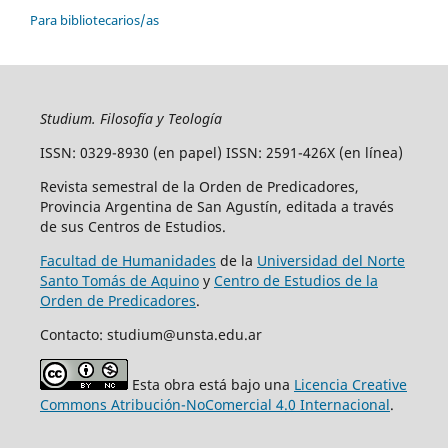
Para bibliotecarios/as
Studium. Filosofía y Teología
ISSN: 0329-8930 (en papel) ISSN: 2591-426X (en línea)
Revista semestral de la Orden de Predicadores,
Provincia Argentina de San Agustín, editada a través
de sus Centros de Estudios.
Facultad de Humanidades
de la
Universidad del Norte
Santo Tomás de Aquino
y
Centro de Estudios de la
Orden de Predicadores
.
Contacto: studium@unsta.edu.ar
Esta obra está bajo una
Licencia Creative
Commons Atribución-NoComercial 4.0 Internacional
.