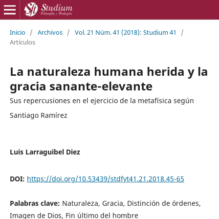
Inicio
/
Archivos
/
Vol. 21 Núm. 41 (2018): Studium 41
/
Artículos
La naturaleza humana herida y la
gracia sanante-elevante
Sus repercusiones en el ejercicio de la metafísica según
Santiago Ramírez
Luis Larraguibel Diez
DOI:
https://doi.org/10.53439/stdfyt41.21.2018.45-65
Palabras clave:
Naturaleza, Gracia, Distinción de órdenes,
Imagen de Dios, Fin último del hombre