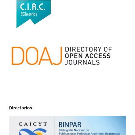
Directorios