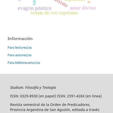
jesucristo
amor divino
evagrio póntico
tomás de vio cayetano
Información
Para lectores/as
Para autores/as
Para bibliotecarios/as
Studium. Filosofía y Teología
ISSN: 0329-8930 (en papel) ISSN: 2591-426X (en línea)
Revista semestral de la Orden de Predicadores,
Provincia Argentina de San Agustín, editada a través