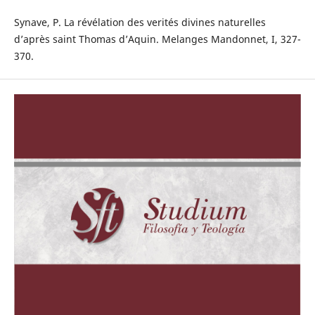
Synave, P. La révélation des verités divines naturelles
d’après saint Thomas d’Aquin. Melanges Mandonnet, I, 327-
370.