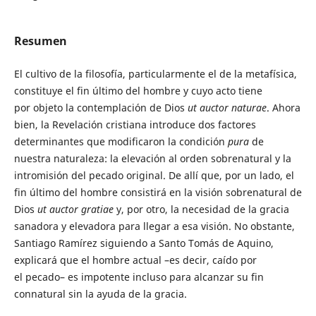
Resumen
El cultivo de la filosofía, particularmente el de la metafísica,
constituye el fin último del hombre y cuyo acto tiene
por objeto la contemplación de Dios
ut auctor
naturae
. Ahora
bien, la Revelación cristiana introduce dos factores
determinantes que modificaron la condición
pura
de
nuestra naturaleza: la elevación al orden sobrenatural y la
intromisión del pecado original. De allí que, por un lado, el
fin último del hombre consistirá en la visión sobrenatural de
Dios
ut auctor gratiae
y, por otro, la necesidad de la gracia
sanadora y elevadora para llegar a esa visión. No obstante,
Santiago Ramírez siguiendo a Santo Tomás de Aquino,
explicará que el hombre actual –es decir, caído por
el pecado– es impotente incluso para alcanzar su fin
connatural sin la ayuda de la gracia.