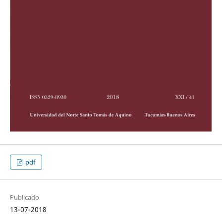
pdf
Publicado
13-07-2018