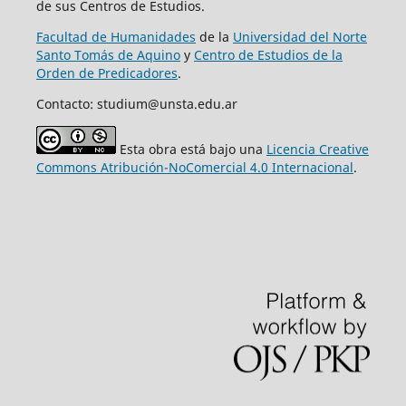
de sus Centros de Estudios.
Facultad de Humanidades
de la
Universidad del Norte
Santo Tomás de Aquino
y
Centro de Estudios de la
Orden de Predicadores
.
Contacto: studium@unsta.edu.ar
Esta obra está bajo una
Licencia Creative
Commons Atribución-NoComercial 4.0 Internacional
.