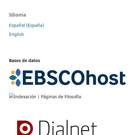
Idioma
Español (España)
English
Bases de datos