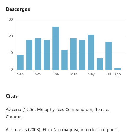
Descargas
Citas
Avicena (1926). Metaphysices Compendium, Romae:
Carame.
Aristóteles (2008). Ética Nicomáquea, introducción por T.