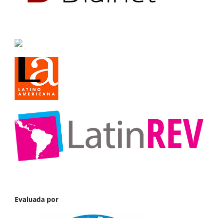
Evaluada por