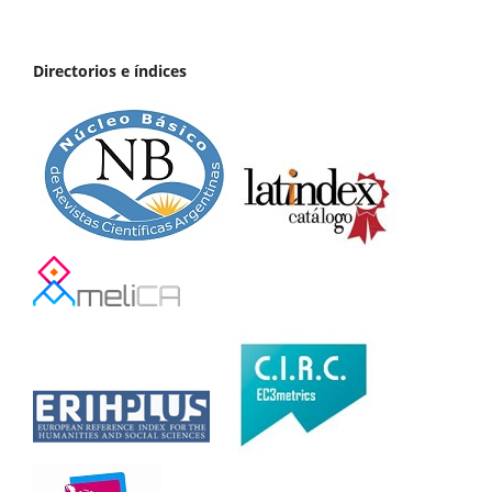
Directorios e índices