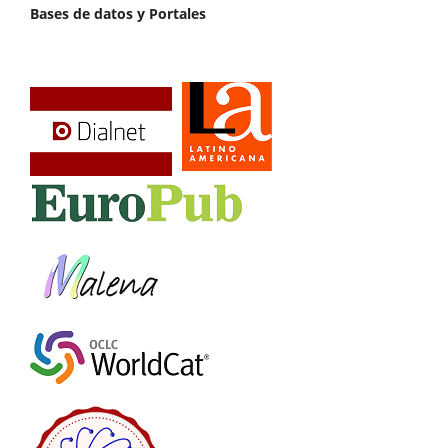
Bases de datos y Portales