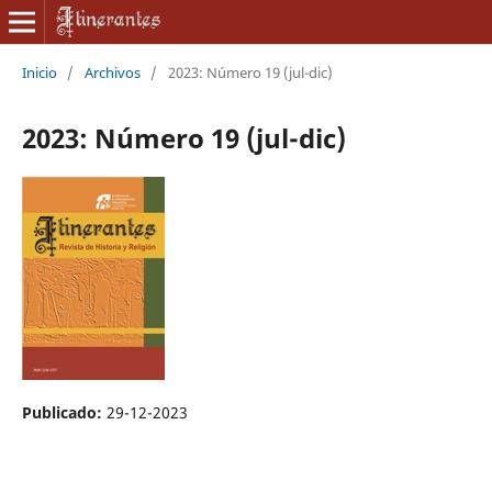
Inicio
/
Archivos
/
2023: Número 19 (jul-dic)
2023: Número 19 (jul-dic)
Publicado:
29-12-2023