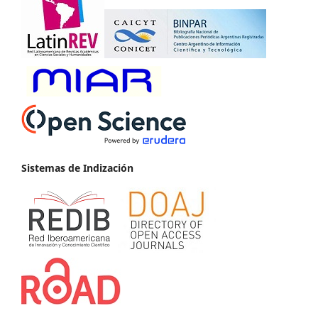
Sistemas de Indización