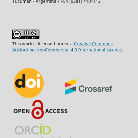
Tucumán - Argentina / +54 (0381) 4101112
This work is licensed under a
Creative Commons
Attribution-NonCommercial 4.0 International License
.