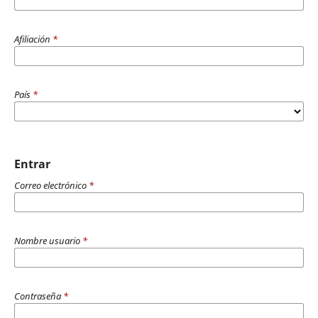
Afiliación
*
País
*
Entrar
Correo electrónico
*
Nombre usuario
*
Contraseña
*