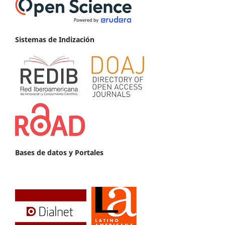
Sistemas de Indización
Bases de datos y Portales