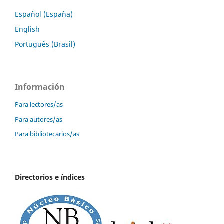
Español (España)
English
Português (Brasil)
Información
Para lectores/as
Para autores/as
Para bibliotecarios/as
Directorios e índices