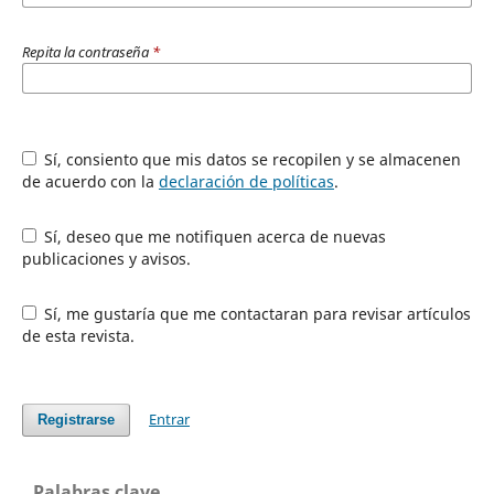
Repita la contraseña
*
Sí, consiento que mis datos se recopilen y se almacenen
de acuerdo con la
declaración de políticas
.
Sí, deseo que me notifiquen acerca de nuevas
publicaciones y avisos.
Sí, me gustaría que me contactaran para revisar artículos
de esta revista.
Entrar
Registrarse
Palabras clave