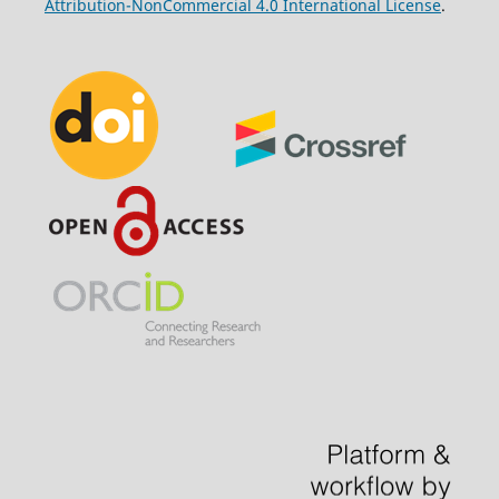
Attribution-NonCommercial 4.0 International License
.