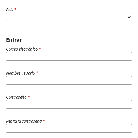
País
*
Entrar
Correo electrónico
*
Nombre usuario
*
Contraseña
*
Repita la contraseña
*