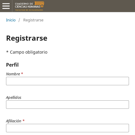
Inicio
/
Registrarse
Registrarse
* Campo obligatorio
Perfil
Nombre
*
Apellidos
Afiliación
*