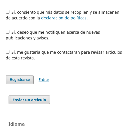
Sí, consiento que mis datos se recopilen y se almacenen
de acuerdo con la
declaración de políticas
.
Sí, deseo que me notifiquen acerca de nuevas
publicaciones y avisos.
Sí, me gustaría que me contactaran para revisar artículos
de esta revista.
Entrar
Registrarse
Enviar un artículo
Idioma