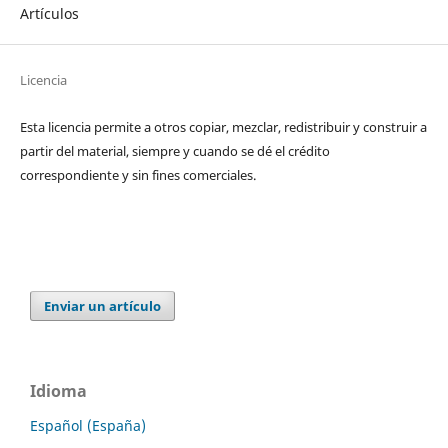
Artículos
Licencia
Esta licencia permite a otros copiar, mezclar, redistribuir y construir a
partir del material, siempre y cuando se dé el crédito
correspondiente y sin fines comerciales.
Enviar un artículo
Idioma
Español (España)