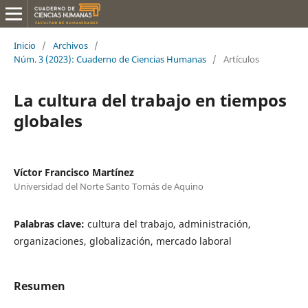
Inicio
/
Archivos
/
Núm. 3 (2023): Cuaderno de Ciencias Humanas
/
Artículos
La cultura del trabajo en tiempos
globales
Víctor Francisco Martínez
Universidad del Norte Santo Tomás de Aquino
Palabras clave:
cultura del trabajo, administración,
organizaciones, globalización, mercado laboral
Resumen