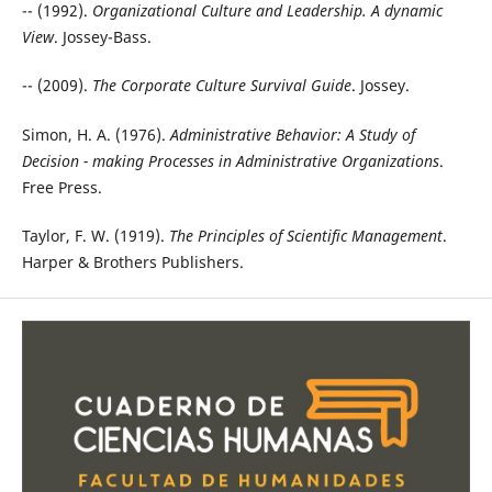
-- (1992).
Organizational Culture and Leadership. A dynamic
View
. Jossey-Bass.
-- (2009).
The Corporate Culture Survival Guide
. Jossey.
Simon, H. A. (1976).
Administrative Behavior: A Study of
Decision - making Processes in Administrative Organizations
.
Free Press.
Taylor, F. W. (1919).
The Principles of Scientific Management
.
Harper & Brothers Publishers.