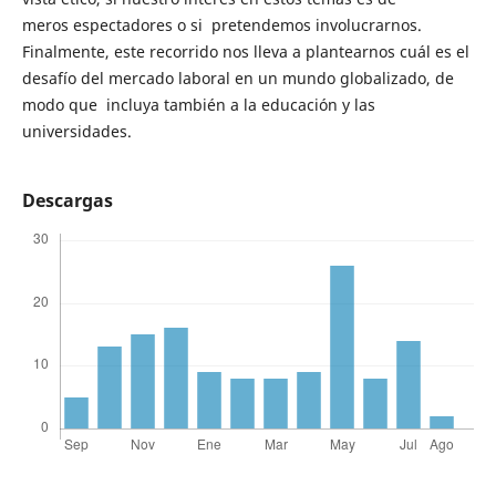
meros espectadores o si pretendemos involucrarnos.
Finalmente, este recorrido nos lleva a plantearnos cuál es el
desafío del mercado laboral en un mundo globalizado, de
modo que incluya también a la educación y las
universidades.
Descargas