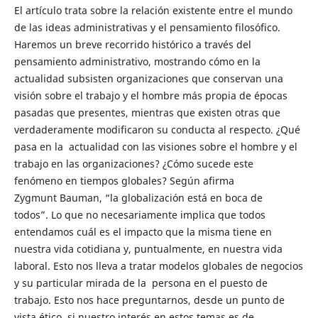
El artículo trata sobre la relación existente entre el mundo
de las ideas administrativas y el pensamiento filosófico.
Haremos un breve recorrido histórico a través del
pensamiento administrativo, mostrando cómo en la
actualidad subsisten organizaciones que conservan una
visión sobre el trabajo y el hombre más propia de épocas
pasadas que presentes, mientras que existen otras que
verdaderamente modificaron su conducta al respecto. ¿Qué
pasa en la actualidad con las visiones sobre el hombre y el
trabajo en las organizaciones? ¿Cómo sucede este
fenómeno en tiempos globales? Según afirma
Zygmunt Bauman, “la globalización está en boca de
todos”. Lo que no necesariamente implica que todos
entendamos cuál es el impacto que la misma tiene en
nuestra vida cotidiana y, puntualmente, en nuestra vida
laboral. Esto nos lleva a tratar modelos globales de negocios
y su particular mirada de la persona en el puesto de
trabajo. Esto nos hace preguntarnos, desde un punto de
vista ético, si nuestro interés en estos temas es de