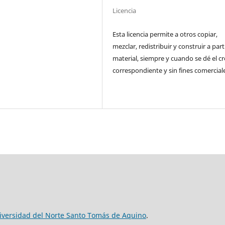
Licencia
Esta licencia permite a otros copiar,
mezclar, redistribuir y construir a part
material, siempre y cuando se dé el cr
correspondiente y sin fines comercial
iversidad del Norte Santo Tomás de Aquino
.