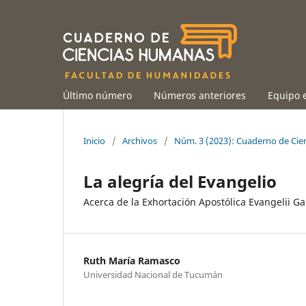
Último número
Números anteriores
Equipo e
Inicio
/
Archivos
/
Núm. 3 (2023): Cuaderno de Ci
La alegría del Evangelio
Acerca de la Exhortación Apostólica Evangelii 
Ruth María Ramasco
Universidad Nacional de Tucumán