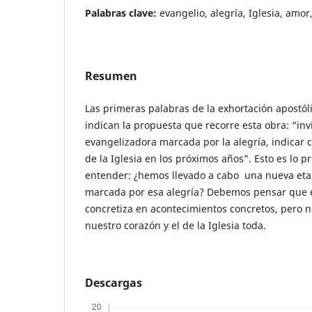
Palabras clave:
evangelio, alegría, Iglesia, amor,
Resumen
Las primeras palabras de la exhortación apostól
indican la propuesta que recorre esta obra: “in
evangelizadora marcada por la alegría, indicar
de la Iglesia en los próximos años”. Esto es lo
entender: ¿hemos llevado a cabo una nueva eta
marcada por esa alegría? Debemos pensar que 
concretiza en acontecimientos concretos, pero
nuestro corazón y el de la Iglesia toda.
Descargas