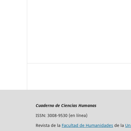
Cuaderno de Ciencias Humanas
ISSN: 3008-9530 (en línea)
Revista de la
Facultad de Humanidades
de la
Un