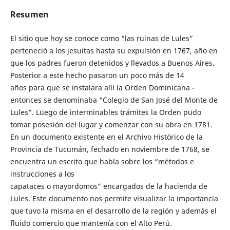
Resumen
El sitio que hoy se conoce como “las ruinas de Lules”
perteneció a los jesuitas hasta su expulsión en 1767, año en
que los padres fueron detenidos y llevados a Buenos Aires.
Posterior a este hecho pasaron un poco más de 14
años para que se instalara allí la Orden Dominicana -
entonces se denominaba “Colegio de San José del Monte de
Lules”. Luego de interminables trámites la Orden pudo
tomar posesión del lugar y comenzar con su obra en 1781.
En un documento existente en el Archivo Histórico de la
Provincia de Tucumán, fechado en noviembre de 1768, se
encuentra un escrito que habla sobre los “métodos e
instrucciones a los
capataces o mayordomos” encargados de la hacienda de
Lules. Este documento nos permite visualizar la importancia
que tuvo la misma en el desarrollo de la región y además el
fluido comercio que mantenía con el Alto Perú.