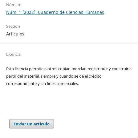
Número
Núm. 1 (2022): Cuaderno de Ciencias Humanas
Sección
Artículos
Licencia
Esta licencia permite a otros copiar, mezclar, redistribuir y construir a
partir del material, siempre y cuando se dé el crédito
correspondiente y sin fines comerciales.
Enviar un artículo