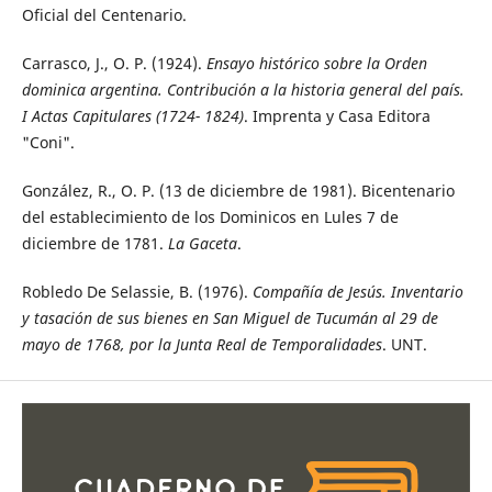
Oficial del Centenario.
Carrasco, J., O. P. (1924).
Ensayo histórico sobre la Orden
dominica argentina. Contribución a la historia general del país.
I Actas Capitulares (1724- 1824)
. Imprenta y Casa Editora
"Coni".
González, R., O. P. (13 de diciembre de 1981). Bicentenario
del establecimiento de los Dominicos en Lules 7 de
diciembre de 1781.
La Gaceta
.
Robledo De Selassie, B. (1976).
Compañía de Jesús. Inventario
y tasación de sus bienes en San Miguel de Tucumán al 29 de
mayo de 1768, por la Junta Real de Temporalidades
. UNT.