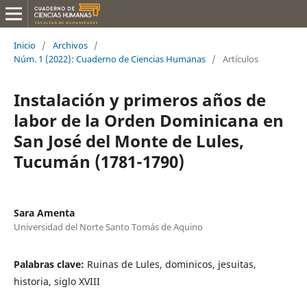
Inicio
/
Archivos
/
Núm. 1 (2022): Cuaderno de Ciencias Humanas
/
Artículos
Instalación y primeros años de
labor de la Orden Dominicana en
San José del Monte de Lules,
Tucumán (1781-1790)
Sara Amenta
Universidad del Norte Santo Tomás de Aquino
Palabras clave:
Ruinas de Lules, dominicos, jesuitas,
historia, siglo XVIII