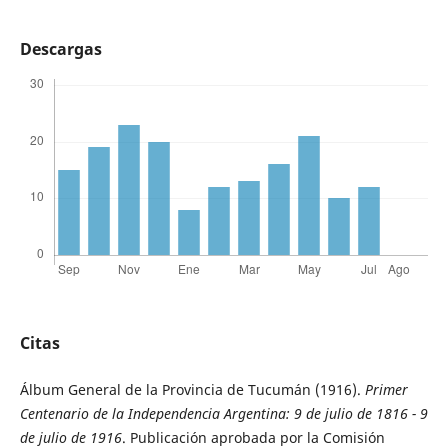
Descargas
Citas
Álbum General de la Provincia de Tucumán (1916).
Primer
Centenario de la Independencia Argentina: 9 de julio de 1816 - 9
de julio de 1916
. Publicación aprobada por la Comisión