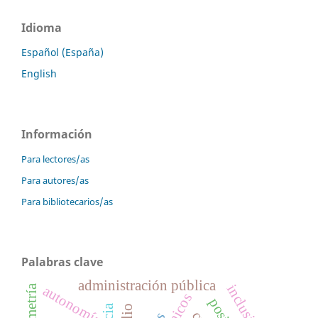
Idioma
Español (España)
English
Información
Para lectores/as
Para autores/as
Para bibliotecarios/as
Palabras clave
administración pública
autonomía