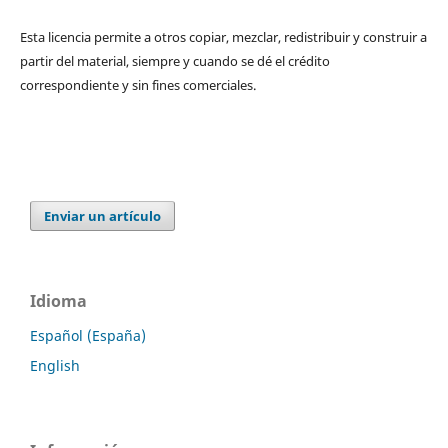
Esta licencia permite a otros copiar, mezclar, redistribuir y construir a
partir del material, siempre y cuando se dé el crédito
correspondiente y sin fines comerciales.
Enviar un artículo
Idioma
Español (España)
English