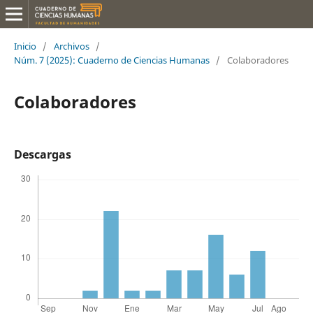
Inicio
/
Archivos
/
Núm. 7 (2025): Cuaderno de Ciencias Humanas
/
Colaboradores
Colaboradores
Descargas