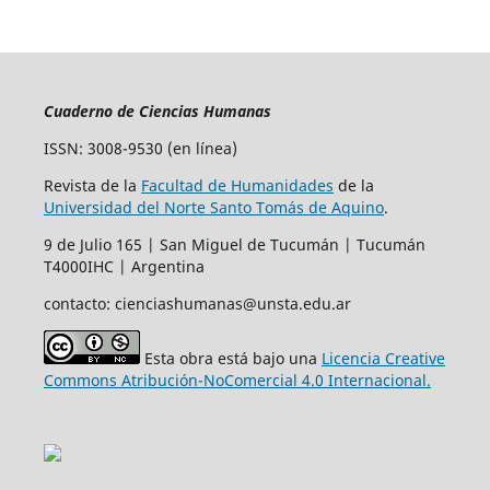
Cuaderno de Ciencias Humanas
ISSN: 3008-9530 (en línea)
Revista de la
Facultad de Humanidades
de la
Universidad del Norte Santo Tomás de Aquino
.
9 de Julio 165 | San Miguel de Tucumán | Tucumán
T4000IHC | Argentina
contacto: cienciashumanas@unsta.edu.ar
Esta obra está bajo una
Licencia Creative
Commons Atribución-NoComercial 4.0 Internacional.