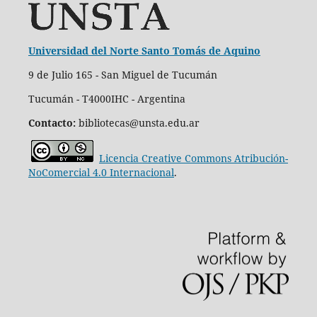
Universidad del Norte Santo Tomás de Aquino
9 de Julio 165 - San Miguel de Tucumán
Tucumán - T4000IHC - Argentina
Contacto:
bibliotecas@unsta.edu.ar
Licencia Creative Commons Atribución-
NoComercial 4.0 Internacional
.