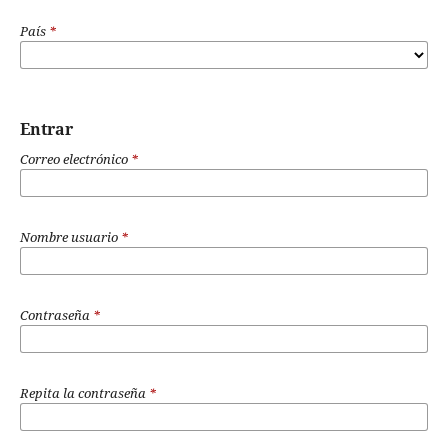
País
*
Entrar
Correo electrónico
*
Nombre usuario
*
Contraseña
*
Repita la contraseña
*