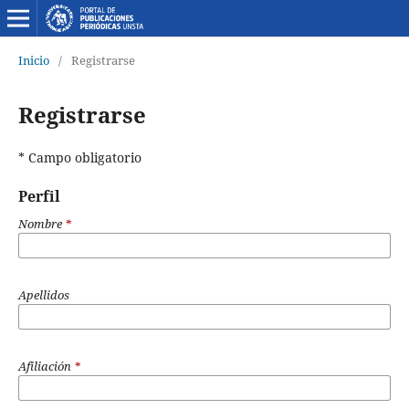
Inicio
/
Registrarse
Registrarse
* Campo obligatorio
Perfil
Nombre
*
Apellidos
Afiliación
*