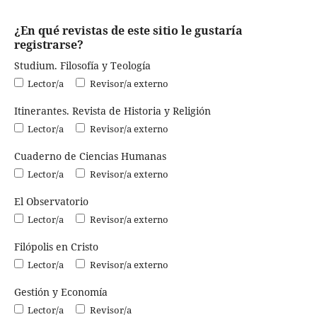
¿En qué revistas de este sitio le gustaría
registrarse?
Studium. Filosofía y Teología
Lector/a
Revisor/a externo
Itinerantes. Revista de Historia y Religión
Lector/a
Revisor/a externo
Cuaderno de Ciencias Humanas
Lector/a
Revisor/a externo
El Observatorio
Lector/a
Revisor/a externo
Filópolis en Cristo
Lector/a
Revisor/a externo
Gestión y Economía
Lector/a
Revisor/a