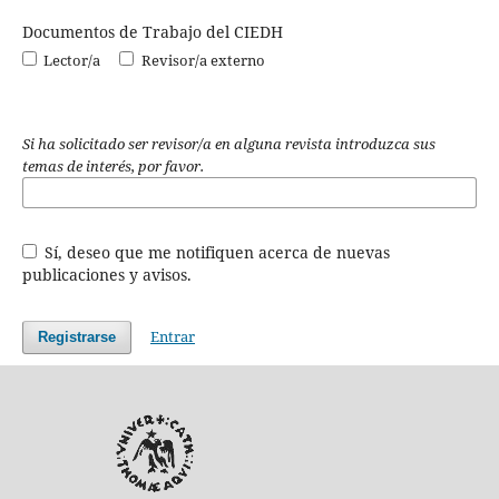
Documentos de Trabajo del CIEDH
Lector/a
Revisor/a externo
Si ha solicitado ser revisor/a en alguna revista introduzca sus
temas de interés, por favor.
Sí, deseo que me notifiquen acerca de nuevas
publicaciones y avisos.
Entrar
Registrarse