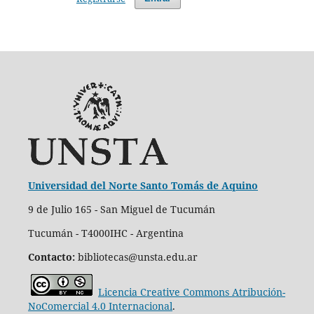
Universidad del Norte Santo Tomás de Aquino
9 de Julio 165 - San Miguel de Tucumán
Tucumán - T4000IHC - Argentina
Contacto:
bibliotecas@unsta.edu.ar
Licencia Creative Commons Atribución-
NoComercial 4.0 Internacional
.