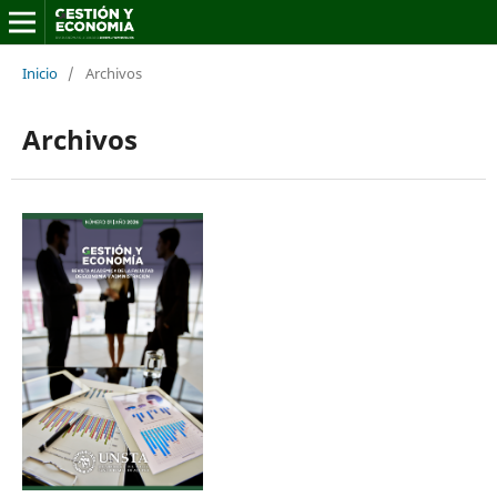
Inicio
/
Archivos
Archivos