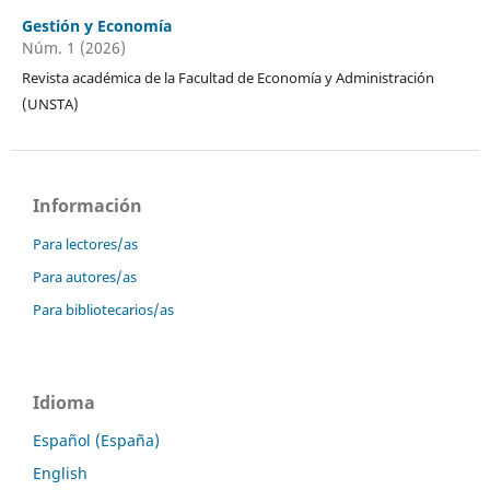
Gestión y Economía
Núm. 1 (2026)
Revista académica de la Facultad de Economía y Administración
(UNSTA)
Información
Para lectores/as
Para autores/as
Para bibliotecarios/as
Idioma
Español (España)
English