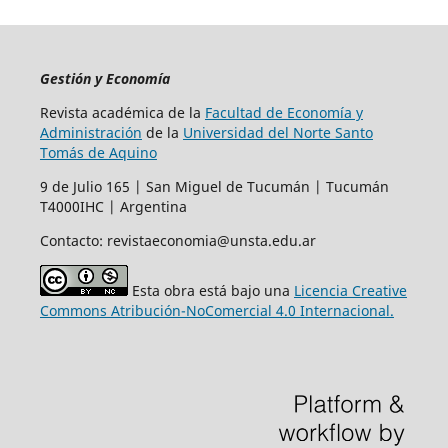
Gestión y Economía
Revista académica de la
Facultad de Economía y
Administración
de la
Universidad del Norte Santo
Tomás de Aquino
9 de Julio 165 | San Miguel de Tucumán | Tucumán
T4000IHC | Argentina
Contacto: revistaeconomia@unsta.edu.ar
Esta obra está bajo una
Licencia Creative
Commons Atribución-NoComercial 4.0 Internacional.