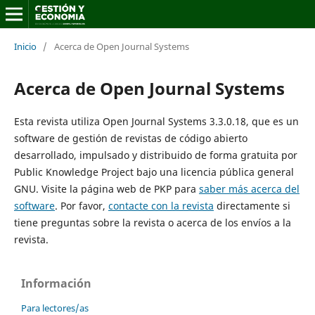
Inicio
/
Acerca de Open Journal Systems
Acerca de Open Journal Systems
Esta revista utiliza Open Journal Systems 3.3.0.18, que es un
software de gestión de revistas de código abierto
desarrollado, impulsado y distribuido de forma gratuita por
Public Knowledge Project bajo una licencia pública general
GNU. Visite la página web de PKP para
saber más acerca del
software
. Por favor,
contacte con la revista
directamente si
tiene preguntas sobre la revista o acerca de los envíos a la
revista.
Información
Para lectores/as