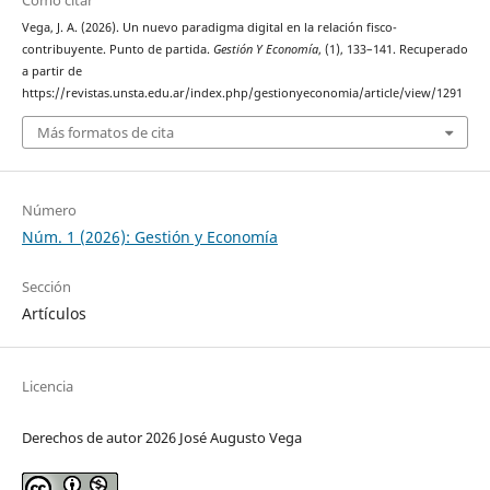
Cómo citar
Vega, J. A. (2026). Un nuevo paradigma digital en la relación fisco-
contribuyente. Punto de partida.
Gestión Y Economía
, (1), 133–141. Recuperado
a partir de
https://revistas.unsta.edu.ar/index.php/gestionyeconomia/article/view/1291
Más formatos de cita
Número
Núm. 1 (2026): Gestión y Economía
Sección
Artículos
Licencia
Derechos de autor 2026 José Augusto Vega