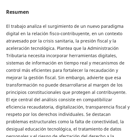
Resumen
El trabajo analiza el surgimiento de un nuevo paradigma
digital en la relación fisco-contribuyente, en un contexto
atravesado por la crisis sanitaria, la presión fiscal y la
aceleración tecnológica. Plantea que la Administración
Tributaria necesita incorporar herramientas digitales,
sistemas de información en tiempo real y mecanismos de
control más eficientes para fortalecer la recaudación y
mejorar la gestión fiscal. Sin embargo, advierte que esa
transformación no puede desarrollarse al margen de los
principios constitucionales que protegen al contribuyente.
El eje central del análisis consiste en compatibilizar
eficiencia recaudatoria, digitalización, transparencia fiscal y
respeto por los derechos individuales. Se destacan
problemas estructurales como la falta de conectividad, la
desigual educación tecnológica, el tratamiento de datos
personales y el riesgo de afectación del derecho a la