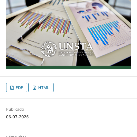
PDF
HTML
Publicado
06-07-2026