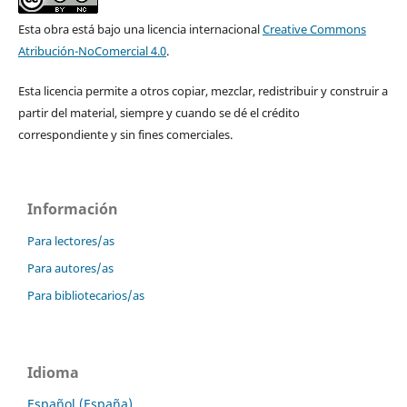
Esta obra está bajo una licencia internacional
Creative Commons
Atribución-NoComercial 4.0
.
Esta licencia permite a otros copiar, mezclar, redistribuir y construir a
partir del material, siempre y cuando se dé el crédito
correspondiente y sin fines comerciales.
Información
Para lectores/as
Para autores/as
Para bibliotecarios/as
Idioma
Español (España)