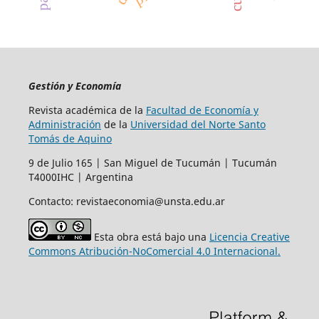
Gestión y Economía
Revista académica de la
Facultad de Economía y
Administración
de la
Universidad del Norte Santo
Tomás de Aquino
9 de Julio 165 | San Miguel de Tucumán | Tucumán
T4000IHC | Argentina
Contacto: revistaeconomia@unsta.edu.ar
Esta obra está bajo una
Licencia Creative
Commons Atribución-NoComercial 4.0 Internacional.