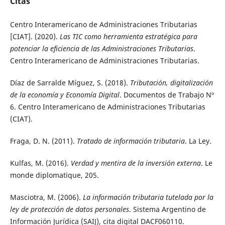
Citas
Centro Interamericano de Administraciones Tributarias
[CIAT]. (2020).
Las TIC como herramienta estratégica para
potenciar la eficiencia de las Administraciones Tributarias
.
Centro Interamericano de Administraciones Tributarias.
Díaz de Sarralde Míguez, S. (2018).
Tributación, digitalización
de la economía y Economía Digital
. Documentos de Trabajo Nº
6. Centro Interamericano de Administraciones Tributarias
(CIAT).
Fraga, D. N. (2011).
Tratado de información tributaria
. La Ley.
Kulfas, M. (2016).
Verdad y mentira de la inversión externa
. Le
monde diplomatique, 205.
Masciotra, M. (2006).
La información tributaria tutelada por la
ley de protección de datos personales
. Sistema Argentino de
Información Jurídica (SAIJ), cita digital DACF060110.