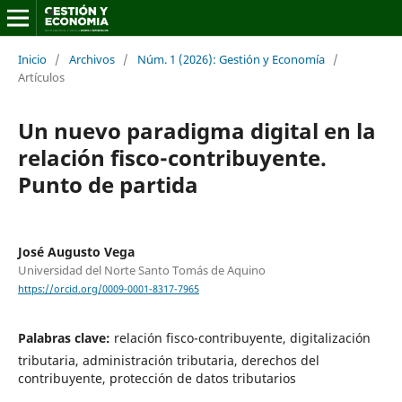
Inicio
/
Archivos
/
Núm. 1 (2026): Gestión y Economía
/
Artículos
Un nuevo paradigma digital en la
relación fisco-contribuyente.
Punto de partida
José Augusto Vega
Universidad del Norte Santo Tomás de Aquino
https://orcid.org/0009-0001-8317-7965
Palabras clave:
relación fisco-contribuyente, digitalización
tributaria, administración tributaria, derechos del
contribuyente, protección de datos tributarios