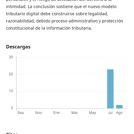
intimidad. La conclusión sostiene que el nuevo modelo
tributario digital debe construirse sobre legalidad,
razonabilidad, debido proceso administrativo y protección
constitucional de la información tributaria.
Descargas