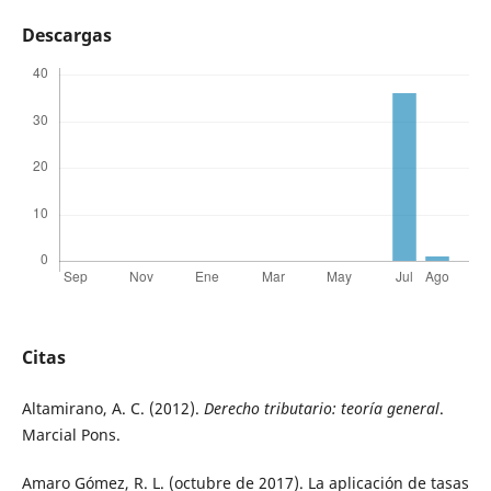
Descargas
Citas
Altamirano, A. C. (2012).
Derecho tributario: teoría general
.
Marcial Pons.
Amaro Gómez, R. L. (octubre de 2017). La aplicación de tasas