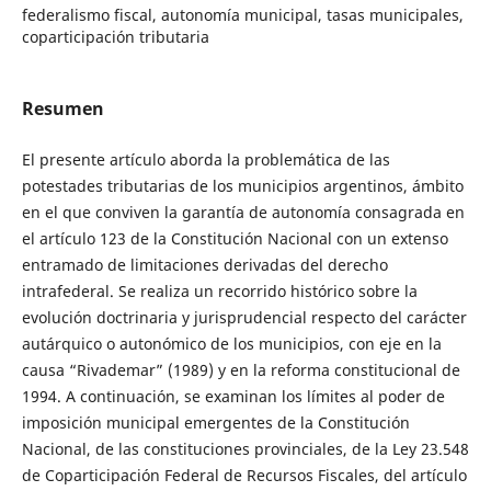
federalismo fiscal, autonomía municipal, tasas municipales,
coparticipación tributaria
Resumen
El presente artículo aborda la problemática de las
potestades tributarias de los municipios argentinos, ámbito
en el que conviven la garantía de autonomía consagrada en
el artículo 123 de la Constitución Nacional con un extenso
entramado de limitaciones derivadas del derecho
intrafederal. Se realiza un recorrido histórico sobre la
evolución doctrinaria y jurisprudencial respecto del carácter
autárquico o autonómico de los municipios, con eje en la
causa “Rivademar” (1989) y en la reforma constitucional de
1994. A continuación, se examinan los límites al poder de
imposición municipal emergentes de la Constitución
Nacional, de las constituciones provinciales, de la Ley 23.548
de Coparticipación Federal de Recursos Fiscales, del artículo