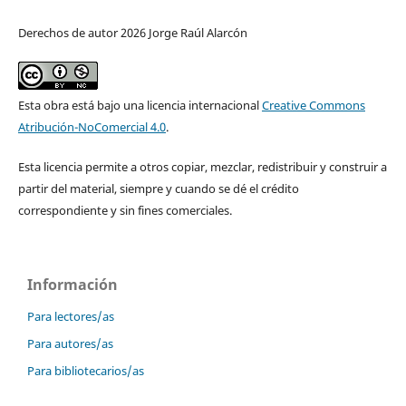
Derechos de autor 2026 Jorge Raúl Alarcón
Esta obra está bajo una licencia internacional
Creative Commons
Atribución-NoComercial 4.0
.
Esta licencia permite a otros copiar, mezclar, redistribuir y construir a
partir del material, siempre y cuando se dé el crédito
correspondiente y sin fines comerciales.
Información
Para lectores/as
Para autores/as
Para bibliotecarios/as