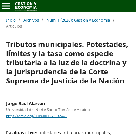
Inicio
/
Archivos
/
Núm. 1 (2026): Gestión y Economía
/
Artículos
Tributos municipales. Potestades,
límites y la tasa como especie
tributaria a la luz de la doctrina y
la jurisprudencia de la Corte
Suprema de Justicia de la Nación
Jorge Raúl Alarcón
Universidad del Norte Santo Tomás de Aquino
https://orcid.org/0009-0009-2313-5470
Palabras clave:
potestades tributarias municipales,