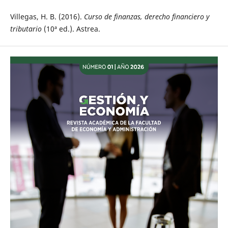
Villegas, H. B. (2016).
Curso de finanzas, derecho financiero y
tributario
(10ª ed.). Astrea.