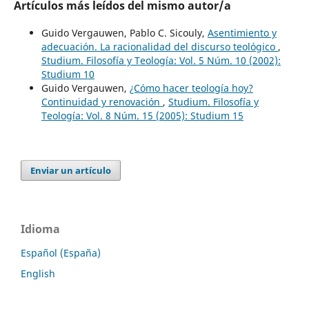
Artículos más leídos del mismo autor/a
Guido Vergauwen, Pablo C. Sicouly,
Asentimiento y
adecuación. La racionalidad del discurso teológico
,
Studium. Filosofía y Teología: Vol. 5 Núm. 10 (2002):
Studium 10
Guido Vergauwen,
¿Cómo hacer teología hoy?
Continuidad y renovación
,
Studium. Filosofía y
Teología: Vol. 8 Núm. 15 (2005): Studium 15
Enviar un artículo
Idioma
Español (España)
English