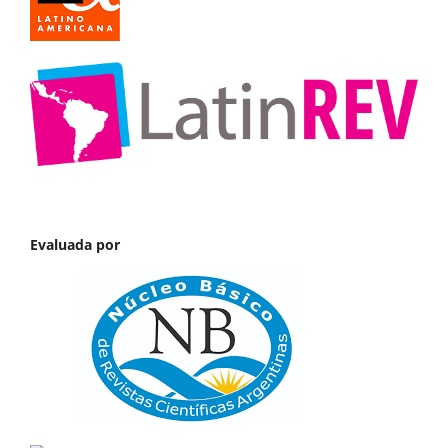
Evaluada por