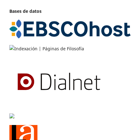
Bases de datos