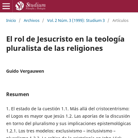
Inicio
/
Archivos
/
Vol. 2 Núm. 3 (1999): Studium 3
/
Artículos
El rol de Jesucristo en la teología
pluralista de las religiones
Guido Vergauwen
Resumen
1. El estado de la cuestión 1.1. Más allá del cristocentrismo:
el Logos es mayor que Jesús 1.2. Las aporías de la discusión
en torno del pluralismo y sus implicaciones epistemológicas
1.2.1. Los tres modelos: exclusivismo – inclusivismo –