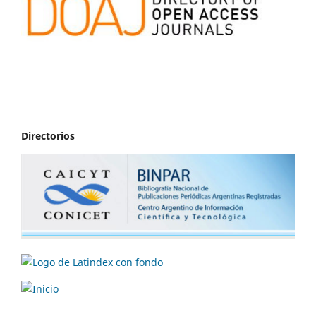
Directorios