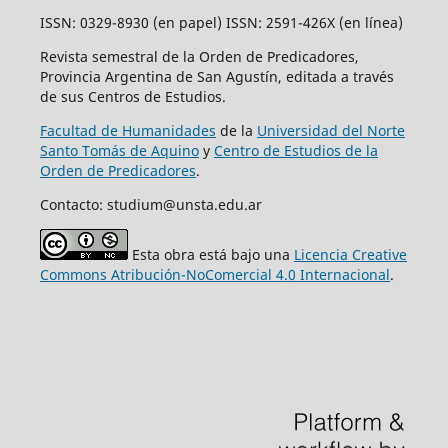
ISSN: 0329-8930 (en papel) ISSN: 2591-426X (en línea)
Revista semestral de la Orden de Predicadores,
Provincia Argentina de San Agustín, editada a través
de sus Centros de Estudios.
Facultad de Humanidades
de la
Universidad del Norte
Santo Tomás de Aquino
y
Centro de Estudios de la
Orden de Predicadores
.
Contacto: studium@unsta.edu.ar
Esta obra está bajo una
Licencia Creative
Commons Atribución-NoComercial 4.0 Internacional
.