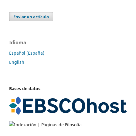
Enviar un artículo
Idioma
Español (España)
English
Bases de datos