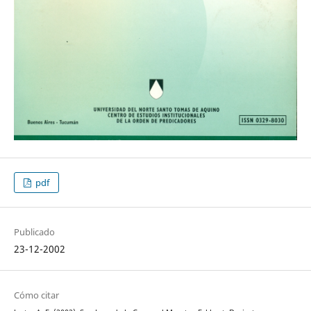
pdf
Publicado
23-12-2002
Cómo citar