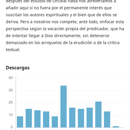
después del estudio de Orcibal nada nos atreveríamos a
añadir aquí si no fuera por el permanente interés que
suscitan los autores espirituales y el bien que de ellos se
deriva. Pero a nosotros nos compete, ante todo, enfocar esta
perspectiva según la vocación propia del predicador, que ha
de intentar llegar a Dios directamente, sin detenerse
demasiado en los arroyuelos de la erudición o de la crítica
textual.
Descargas