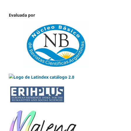
Evaluada por