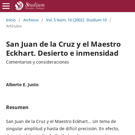
Inicio
/
Archivos
/
Vol. 5 Núm. 10 (2002): Studium 10
/
Artículos
San Juan de la Cruz y el Maestro
Eckhart. Desierto e inmensidad
Comentarios y consideraciones
Alberto E. Justo
Resumen
San Juan de la Cruz y el Maestro Eckhart... Un tema de
singular amplitud y hasta de difícil precisión. En efecto,