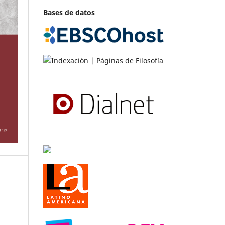
Bases de datos