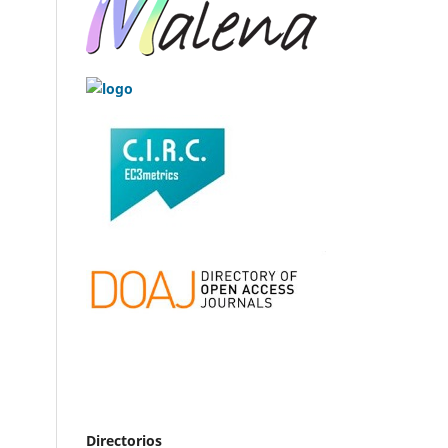
Directorios