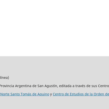
línea)
Provincia Argentina de San Agustín, editada a través de sus Centro
 Norte Santo Tomás de Aquino
y
Centro de Estudios de la Orden d