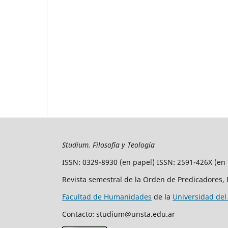
Studium. Filosofía y Teología
ISSN: 0329-8930 (en papel) ISSN: 2591-426X (en 
Revista semestral de la Orden de Predicadores, 
Facultad de Humanidades
de la
Universidad del
Contacto: studium@unsta.edu.ar