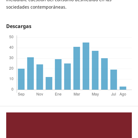
sociedades contemporáneas.
Descargas