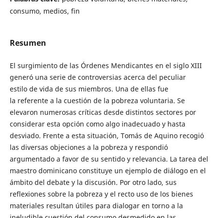
consumo, medios, fin
Resumen
El surgimiento de las Órdenes Mendicantes en el siglo XIII
generó una serie de controversias acerca del peculiar
estilo de vida de sus miembros. Una de ellas fue
la referente a la cuestión de la pobreza voluntaria. Se
elevaron numerosas críticas desde distintos sectores por
considerar esta opción como algo inadecuado y hasta
desviado. Frente a esta situación, Tomás de Aquino recogió
las diversas objeciones a la pobreza y respondió
argumentado a favor de su sentido y relevancia. La tarea del
maestro dominicano constituye un ejemplo de diálogo en el
ámbito del debate y la discusión. Por otro lado, sus
reflexiones sobre la pobreza y el recto uso de los bienes
materiales resultan útiles para dialogar en torno a la
ineludible cuestión del consumo desmedido en las