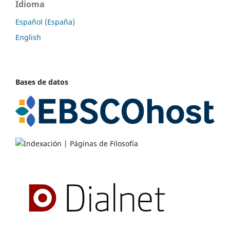
Idioma
Español (España)
English
Bases de datos