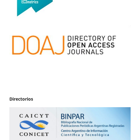
Directorios