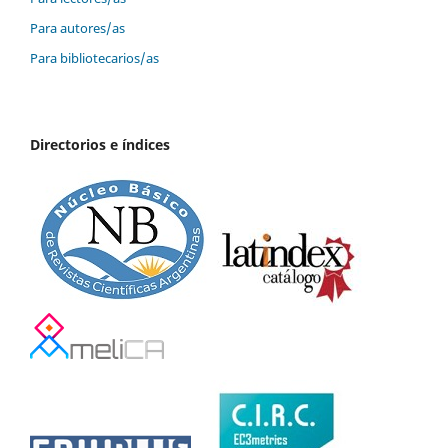
Para autores/as
Para bibliotecarios/as
Directorios e índices