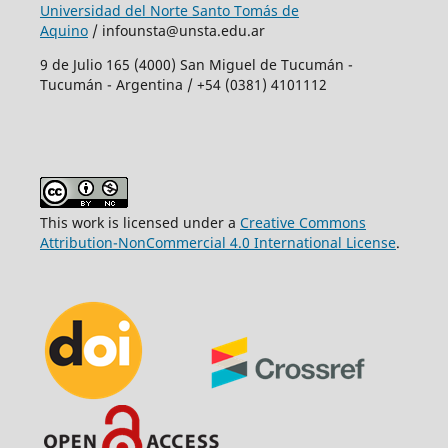
Universidad del Norte Santo Tomás de
Aquino
/ infounsta@unsta.edu.ar
9 de Julio 165 (4000) San Miguel de Tucumán -
Tucumán - Argentina / +54 (0381) 4101112
This work is licensed under a
Creative Commons
Attribution-NonCommercial 4.0 International License
.