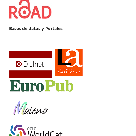
Bases de datos y Portales