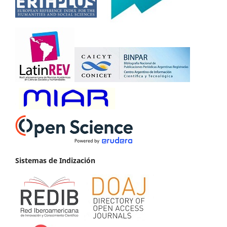
Sistemas de Indización