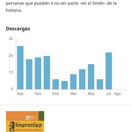
personas que pueden o no ser parte –en el límite– de la
historia.
Descargas