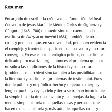
Resumen
Encargado de escribir la crónica de la fundación del Real
Convento de Jesús María de México, Carlos de Sigüenza y
Góngora (1645-1700) no puede sino dar cuenta, en la
escritura de
Parayso occidental
(1684), también de otras
cosas y personas que, en su diversidad, ponen en evidencia
el complejo y fronterizo espacio en cual convento y escritura
convergen. En ese espacio teológico-político, en ese límite
delicado pero matriz, surge entonces el problema que hace
no sólo a las condiciones de la historia y su escritura
(problemas de archivo) sino también a las posibilidades de
la literatura y sus límites (problemas de testimonio). Pues
donde público y no público, hecho y conjetura, cuerpo y
lengua, pueblo y reyes, cielo y tierra se traman inextricables
la simple historia de un convento y sus monjas da lugar a la
menos simple historia de aquellas cosas y personas que
hacen o no a la historia y, más aún, de aquellas cosas y