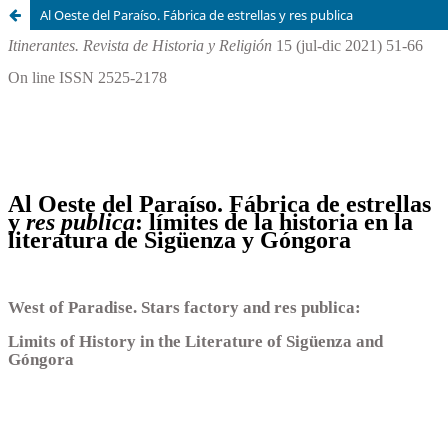
Al Oeste del Paraíso. Fábrica de estrellas y res publica