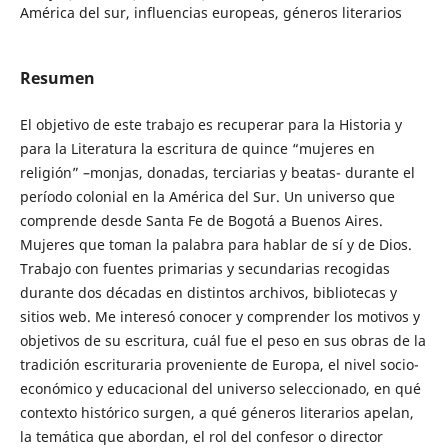
América del sur, influencias europeas, géneros literarios
Resumen
El objetivo de este trabajo es recuperar para la Historia y
para la Literatura la escritura de quince “mujeres en
religión” –monjas, donadas, terciarias y beatas- durante el
período colonial en la América del Sur. Un universo que
comprende desde Santa Fe de Bogotá a Buenos Aires.
Mujeres que toman la palabra para hablar de sí y de Dios.
Trabajo con fuentes primarias y secundarias recogidas
durante dos décadas en distintos archivos, bibliotecas y
sitios web. Me interesó conocer y comprender los motivos y
objetivos de su escritura, cuál fue el peso en sus obras de la
tradición escrituraria proveniente de Europa, el nivel socio-
económico y educacional del universo seleccionado, en qué
contexto histórico surgen, a qué géneros literarios apelan,
la temática que abordan, el rol del confesor o director