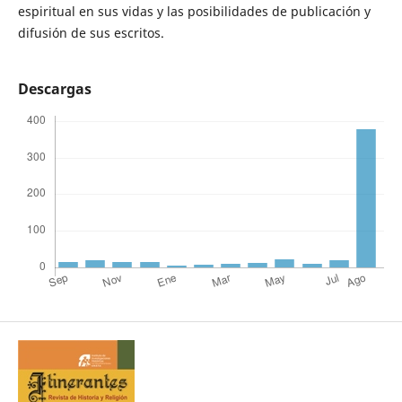
espiritual en sus vidas y las posibilidades de publicación y
difusión de sus escritos.
Descargas