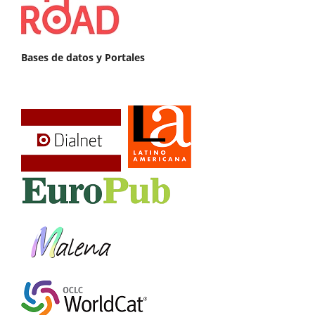
Bases de datos y Portales