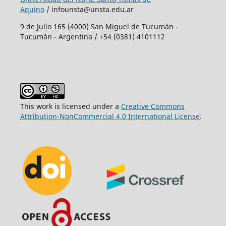
Aquino
/ infounsta@unsta.edu.ar
9 de Julio 165 (4000) San Miguel de Tucumán -
Tucumán - Argentina / +54 (0381) 4101112
This work is licensed under a
Creative Commons
Attribution-NonCommercial 4.0 International License
.