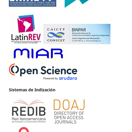
Sistemas de Indización