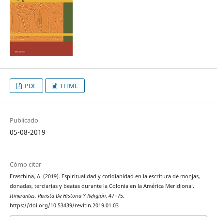
PDF
HTML
Publicado
05-08-2019
Cómo citar
Fraschina, A. (2019). Espiritualidad y cotidianidad en la escritura de monjas,
donadas, terciarias y beatas durante la Colonia en la América Meridional.
Itinerantes. Revista De Historia Y Religión
, 47–75.
https://doi.org/10.53439/revitin.2019.01.03