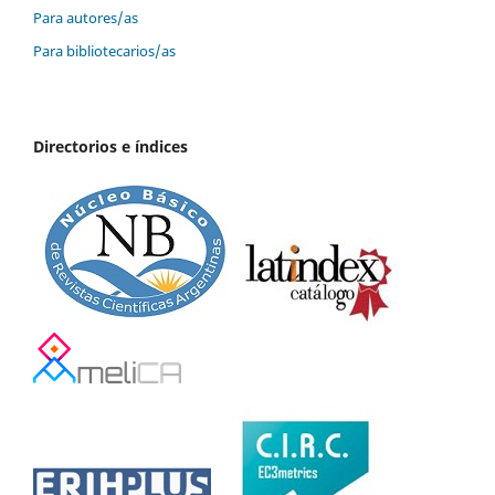
Para autores/as
Para bibliotecarios/as
Directorios e índices