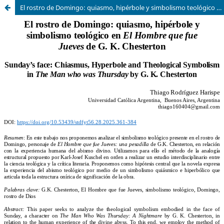
El rostro de Domingo: quiasmo, hipérbole y simbolismo teológico en El Hombre que fue Jueves de G. K. Chesterton