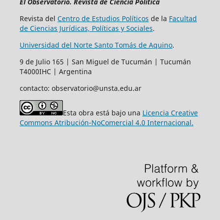
El Observatorio. Revista de Ciencia Política
Revista del
Centro de Estudios Políticos
de la
Facultad
de Ciencias Jurídicas, Políticas y Sociales
.
Universidad del Norte Santo Tomás de Aquino
.
9 de Julio 165 | San Miguel de Tucumán | Tucumán
T4000IHC | Argentina
contacto: observatorio@unsta.edu.ar
Esta obra está bajo una
Licencia Creative
Commons Atribución-NoComercial 4.0 Internacional.