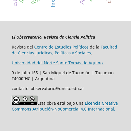
El Observatorio. Revista de Ciencia Política
Revista del
Centro de Estudios Políticos
de la
Facultad
de Ciencias Jurídicas, Políticas y Sociales
.
Universidad del Norte Santo Tomás de Aquino
.
9 de Julio 165 | San Miguel de Tucumán | Tucumán
T4000IHC | Argentina
contacto: observatorio@unsta.edu.ar
Esta obra está bajo una
Licencia Creative
Commons Atribución-NoComercial 4.0 Internacional.