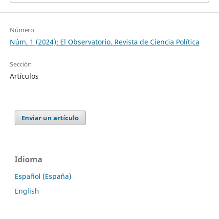
Número
Núm. 1 (2024): El Observatorio. Revista de Ciencia Política
Sección
Artículos
Enviar un artículo
Idioma
Español (España)
English