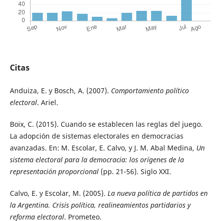
Citas
Anduiza, E. y Bosch, A. (2007).
Comportamiento político
electoral
. Ariel.
Boix, C. (2015). Cuando se establecen las reglas del juego.
La adopción de sistemas electorales en democracias
avanzadas. En: M. Escolar, E. Calvo, y J. M. Abal Medina,
Un
sistema electoral para la democracia: los orígenes de la
representación proporcional
(pp. 21-56). Siglo XXI.
Calvo, E. y Escolar, M. (2005).
La nueva política de partidos en
la Argentina. Crisis política, realineamientos partidarios y
reforma electoral
. Prometeo.