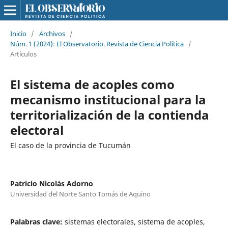
Inicio
/
Archivos
/
Núm. 1 (2024): El Observatorio. Revista de Ciencia Política
/
Artículos
El sistema de acoples como
mecanismo institucional para la
territorialización de la contienda
electoral
El caso de la provincia de Tucumán
Patricio Nicolás Adorno
Universidad del Norte Santo Tomás de Aquino
Palabras clave:
sistemas electorales, sistema de acoples,