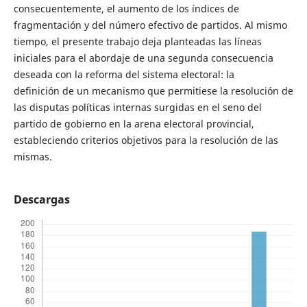
consecuentemente, el aumento de los índices de
fragmentación y del número efectivo de partidos. Al mismo
tiempo, el presente trabajo deja planteadas las líneas
iniciales para el abordaje de una segunda consecuencia
deseada con la reforma del sistema electoral: la
definición de un mecanismo que permitiese la resolución de
las disputas políticas internas surgidas en el seno del
partido de gobierno en la arena electoral provincial,
estableciendo criterios objetivos para la resolución de las
mismas.
Descargas