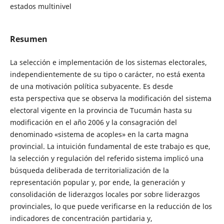
estados multinivel
Resumen
La selección e implementación de los sistemas electorales,
independientemente de su tipo o carácter, no está exenta
de una motivación política subyacente. Es desde
esta perspectiva que se observa la modificación del sistema
electoral vigente en la provincia de Tucumán hasta su
modificación en el año 2006 y la consagración del
denominado «sistema de acoples» en la carta magna
provincial. La intuición fundamental de este trabajo es que,
la selección y regulación del referido sistema implicó una
búsqueda deliberada de territorialización de la
representación popular y, por ende, la generación y
consolidación de liderazgos locales por sobre liderazgos
provinciales, lo que puede verificarse en la reducción de los
indicadores de concentración partidaria y,