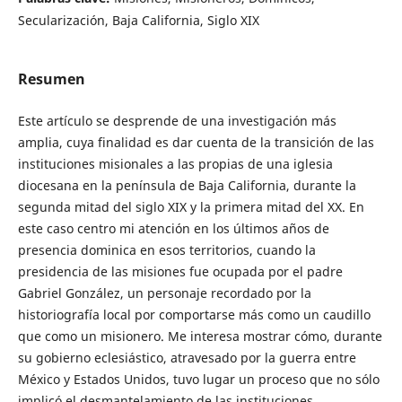
Secularización, Baja California, Siglo XIX
Resumen
Este artículo se desprende de una investigación más
amplia, cuya finalidad es dar cuenta de la transición de las
instituciones misionales a las propias de una iglesia
diocesana en la península de Baja California, durante la
segunda mitad del siglo XIX y la primera mitad del XX. En
este caso centro mi atención en los últimos años de
presencia dominica en esos territorios, cuando la
presidencia de las misiones fue ocupada por el padre
Gabriel González, un personaje recordado por la
historiografía local por comportarse más como un caudillo
que como un misionero. Me interesa mostrar cómo, durante
su gobierno eclesiástico, atravesado por la guerra entre
México y Estados Unidos, tuvo lugar un proceso que no sólo
implicó el desmantelamiento de las instituciones