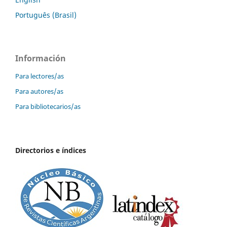
Português (Brasil)
Información
Para lectores/as
Para autores/as
Para bibliotecarios/as
Directorios e índices