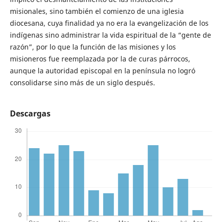
misionales, sino también el comienzo de una iglesia
diocesana, cuya finalidad ya no era la evangelización de los
indígenas sino administrar la vida espiritual de la “gente de
razón”, por lo que la función de las misiones y los
misioneros fue reemplazada por la de curas párrocos,
aunque la autoridad episcopal en la península no logró
consolidarse sino más de un siglo después.
Descargas