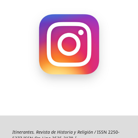
Itinerantes. Revista de Historia y Religión /
ISSN 2250-