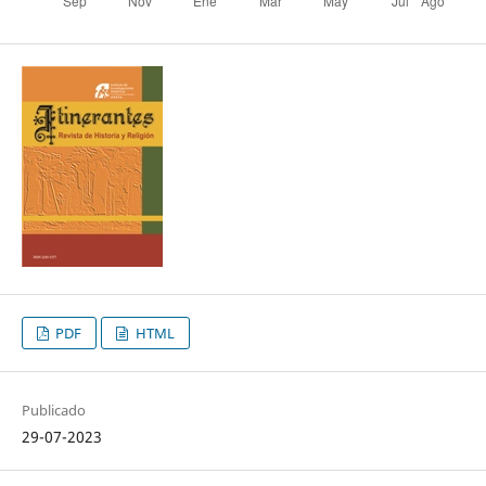
PDF
HTML
Publicado
29-07-2023