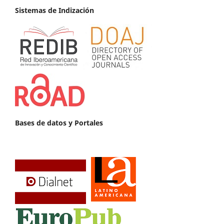
Sistemas de Indización
Bases de datos y Portales