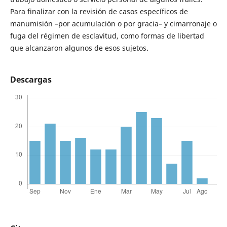
Para finalizar con la revisión de casos específicos de
manumisión –por acumulación o por gracia– y cimarronaje o
fuga del régimen de esclavitud, como formas de libertad
que alcanzaron algunos de esos sujetos.
Descargas