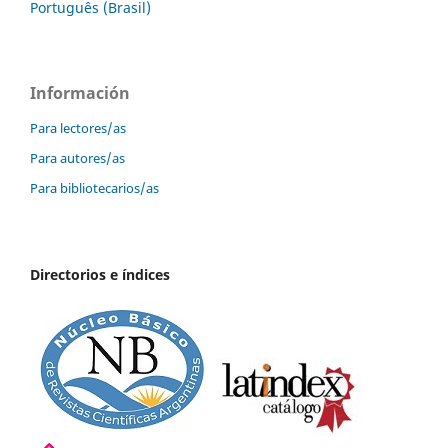
Português (Brasil)
Información
Para lectores/as
Para autores/as
Para bibliotecarios/as
Directorios e índices