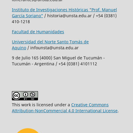
Instituto de Investigaciones Históricas "Prof. Manuel
García Soriano"
/ historia@unsta.edu.ar / +54 (0381)
410-1218
Facultad de Humanidades
Universidad del Norte Santo Tomás de
Aquino
/ infounsta@unsta.edu.ar
9 de Julio 165 (4000) San Miguel de Tucumán -
Tucumán - Argentina / +54 (0381) 4101112
This work is licensed under a
Creative Commons
Attribution-NonCommercial 4.0 International License
.