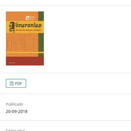
PDF
Publicado
20-09-2018
Cómo citar