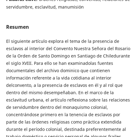
servidumbre, esclavitud, manumisión
Resumen
El siguiente artículo explora el tema de la presencia de
esclavos al interior del Convento Nuestra Señora del Rosario
de la Orden de Santo Domingo en Santiago de Chiledurante
el siglo XVIII. Para ello se han examinadolas fuentes
documentales del archivo dominico que contienen
información referente a la vida cotidiana al interior
delconvento, a la presencia de esclavos en él y al rol que
dentro del mismo desempeñaban. En el marco de la
esclavitud urbana, el artículo reflexiona sobre las relaciones
de servidumbre dentro del monaquismo colonial,
concentrándose primero en la tenencia de esclavos por
parte de las órdenes religiosas como práctica extendida
durante el período colonial, destinada preferentemente al
trabajo doméstico o servicio personal de algunos frailes.