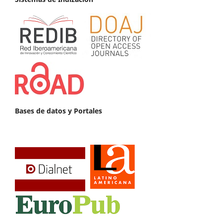
Bases de datos y Portales