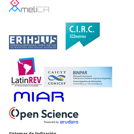
Sistemas de Indización