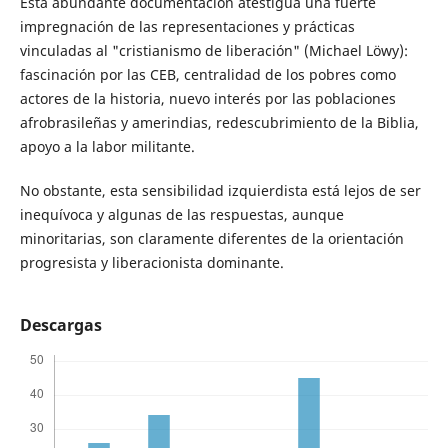
Esta abundante documentación atestigua una fuerte
impregnación de las representaciones y prácticas
vinculadas al "cristianismo de liberación" (Michael Löwy):
fascinación por las CEB, centralidad de los pobres como
actores de la historia, nuevo interés por las poblaciones
afrobrasileñas y amerindias, redescubrimiento de la Biblia,
apoyo a la labor militante.
No obstante, esta sensibilidad izquierdista está lejos de ser
inequívoca y algunas de las respuestas, aunque
minoritarias, son claramente diferentes de la orientación
progresista y liberacionista dominante.
Descargas