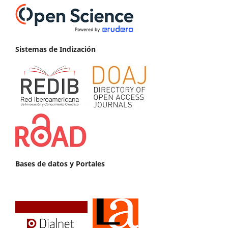
Sistemas de Indización
Bases de datos y Portales