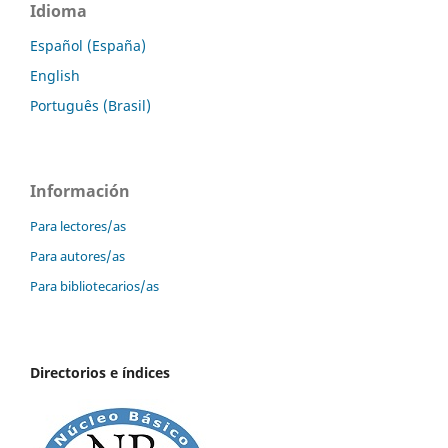
Idioma
Español (España)
English
Português (Brasil)
Información
Para lectores/as
Para autores/as
Para bibliotecarios/as
Directorios e índices