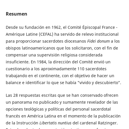
Resumen
Desde su fundación en 1962, el Comité Épiscopal France -
Amérique Latine (CEFAL) ha servido de relevo institucional
para proporcionar sacerdotes diocesanos
Fidei donum
a los
obispos latinoamericanos que los solicitaron, con el fin de
compensar una supervisión religiosa considerada
insuficiente. En 1984, la dirección del Comité envió un
cuestionario a los aproximadamente 110 sacerdotes
trabajando en el continente, con el objetivo de hacer un
balance e identificar lo que se había "vivido y descubierto”.
Las 28 respuestas escritas que se han conservado ofrecen
un panorama no publicado y sumamente revelador de las
opciones teológicas y políticas del personal sacerdotal
francés en América Latina en el momento de la publicación
de la Instrucción
Libertatis nuntius
del cardenal Ratzinger.