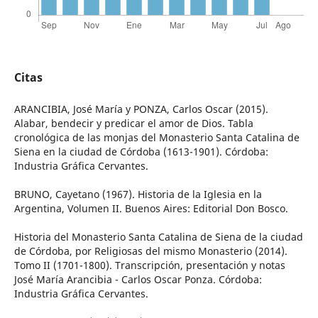
Citas
ARANCIBIA, José María y PONZA, Carlos Oscar (2015).
Alabar, bendecir y predicar el amor de Dios. Tabla
cronológica de las monjas del Monasterio Santa Catalina de
Siena en la ciudad de Córdoba (1613-1901). Córdoba:
Industria Gráfica Cervantes.
BRUNO, Cayetano (1967). Historia de la Iglesia en la
Argentina, Volumen II. Buenos Aires: Editorial Don Bosco.
Historia del Monasterio Santa Catalina de Siena de la ciudad
de Córdoba, por Religiosas del mismo Monasterio (2014).
Tomo II (1701-1800). Transcripción, presentación y notas
José María Arancibia - Carlos Oscar Ponza. Córdoba:
Industria Gráfica Cervantes.