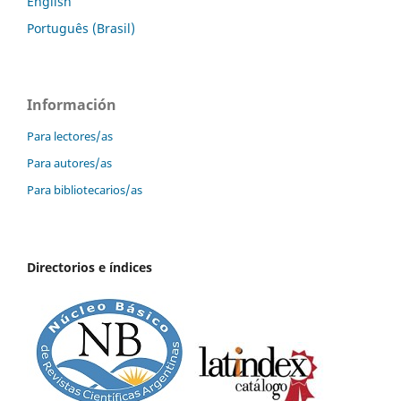
English
Português (Brasil)
Información
Para lectores/as
Para autores/as
Para bibliotecarios/as
Directorios e índices