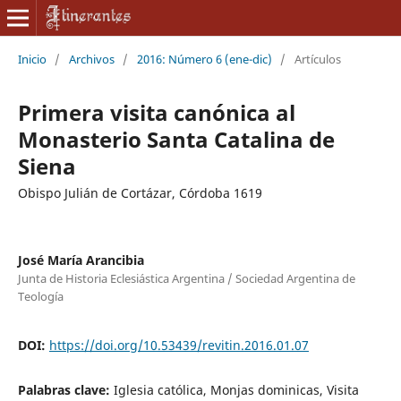
Inicio
/
Archivos
/
2016: Número 6 (ene-dic)
/
Artículos
Primera visita canónica al
Monasterio Santa Catalina de
Siena
Obispo Julián de Cortázar, Córdoba 1619
José María Arancibia
Junta de Historia Eclesiástica Argentina / Sociedad Argentina de
Teología
DOI:
https://doi.org/10.53439/revitin.2016.01.07
Palabras clave:
Iglesia católica, Monjas dominicas, Visita