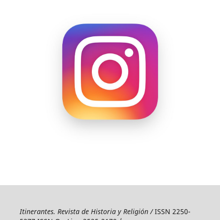
Itinerantes. Revista de Historia y Religión /
ISSN 2250-