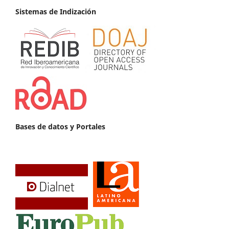
Sistemas de Indización
Bases de datos y Portales