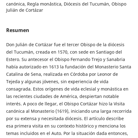
canónica, Regla mon´ástica, Diócesis del Tucumán, Obispo
Julián de Cortázar
Resumen
Don Julián de Cortázar fue el tercer Obispo de la diócesis
del Tucumán, creada en 1570, con sede en Santiago del
Estero. Su antecesor el Obispo Fernando Trejo y Sanabria
había autorizado en 1613 la fundación del Monasterio Santa
Catalina de Sena, realizada en Córdoba por Leonor de
Tejeda y algunas jóvenes, sin experiencia de vida
consagrada. Estos orígenes de vida eclesial y monástica en
las recientes ciudades de América, despiertan notable
interés. A poco de llegar, el Obispo Cortázar hizo la Visita
canónica al Monasterio (1619), iniciando una larga recorrida
por su extensa y necesitada diócesis. El artículo describe
esa primera visita en su contexto histórico y menciona los
temas incluidos en el Auto. Por la situación dada entonces,