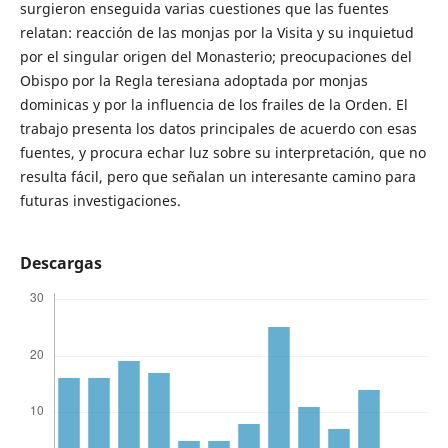
surgieron enseguida varias cuestiones que las fuentes
relatan: reacción de las monjas por la Visita y su inquietud
por el singular origen del Monasterio; preocupaciones del
Obispo por la Regla teresiana adoptada por monjas
dominicas y por la influencia de los frailes de la Orden. El
trabajo presenta los datos principales de acuerdo con esas
fuentes, y procura echar luz sobre su interpretación, que no
resulta fácil, pero que señalan un interesante camino para
futuras investigaciones.
Descargas