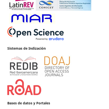
Sistemas de Indización
Bases de datos y Portales