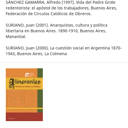
SÁNCHEZ GAMARRA, Alfredo (1997), Vida del Padre Grote
redentorista: el apóstol de los trabajadores, Buenos Aires,
Federación de Círculos Católicos de Obreros.
SURIANO, Juan (2001), Anarquistas, cultura y política
libertaria en Buenos Aires. 1890-1910, Buenos Aires,
Manantial.
SURIANO, Juan (2000), La cuestión social en Argentina 1870-
1943, Buenos Aires, La Colmena