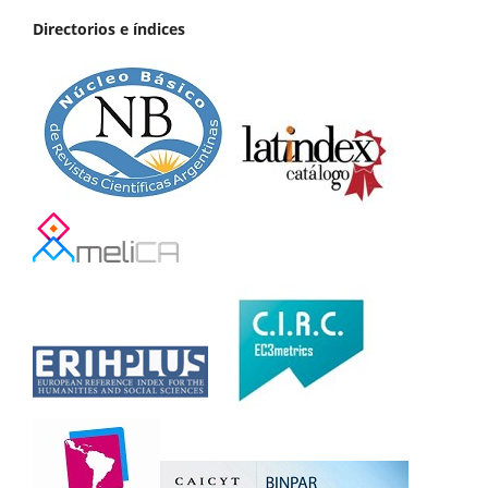
Directorios e índices