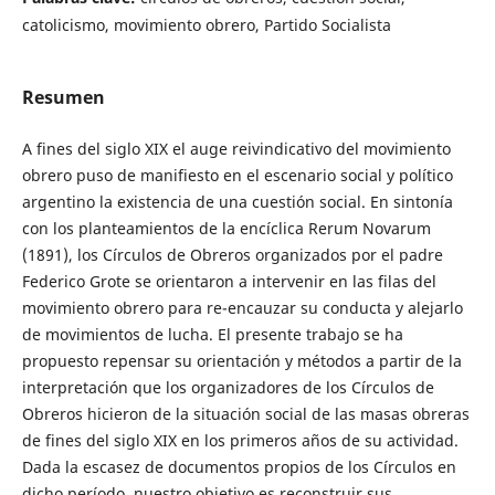
catolicismo, movimiento obrero, Partido Socialista
Resumen
A fines del siglo XIX el auge reivindicativo del movimiento
obrero puso de manifiesto en el escenario social y político
argentino la existencia de una cuestión social. En sintonía
con los planteamientos de la encíclica Rerum Novarum
(1891), los Círculos de Obreros organizados por el padre
Federico Grote se orientaron a intervenir en las filas del
movimiento obrero para re-encauzar su conducta y alejarlo
de movimientos de lucha. El presente trabajo se ha
propuesto repensar su orientación y métodos a partir de la
interpretación que los organizadores de los Círculos de
Obreros hicieron de la situación social de las masas obreras
de fines del siglo XIX en los primeros años de su actividad.
Dada la escasez de documentos propios de los Círculos en
dicho período, nuestro objetivo es reconstruir sus