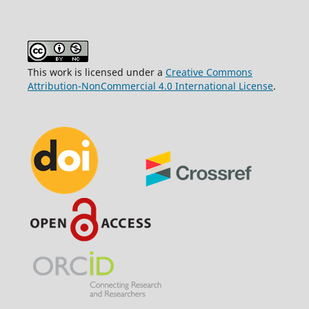
This work is licensed under a
Creative Commons
Attribution-NonCommercial 4.0 International License
.