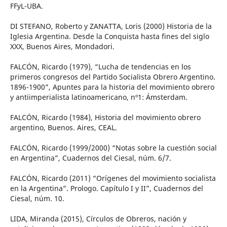
FFyL-UBA.
DI STEFANO, Roberto y ZANATTA, Loris (2000) Historia de la
Iglesia Argentina. Desde la Conquista hasta fines del siglo
XXX, Buenos Aires, Mondadori.
FALCÓN, Ricardo (1979), “Lucha de tendencias en los
primeros congresos del Partido Socialista Obrero Argentino.
1896-1900”, Apuntes para la historia del movimiento obrero
y antiimperialista latinoamericano, nº1: Ámsterdam.
FALCÓN, Ricardo (1984), Historia del movimiento obrero
argentino, Buenos. Aires, CEAL.
FALCÓN, Ricardo (1999/2000) “Notas sobre la cuestión social
en Argentina”, Cuadernos del Ciesal, núm. 6/7.
FALCÓN, Ricardo (2011) “Orígenes del movimiento socialista
en la Argentina”. Prologo. Capítulo I y II”, Cuadernos del
Ciesal, núm. 10.
LIDA, Miranda (2015), Círculos de Obreros, nación y