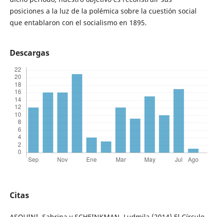
posiciones a la luz de la polémica sobre la cuestión social
que entablaron con el socialismo en 1895.
Descargas
Citas
ASQUINI, Sabrina y SCHEINKMAN, Ludmila (2014) El Círculo