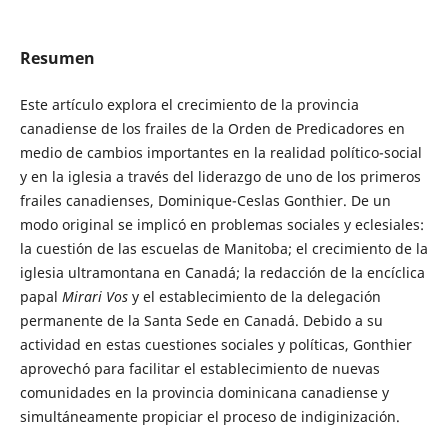
Resumen
Este artículo explora el crecimiento de la provincia
canadiense de los frailes de la Orden de Predicadores en
medio de cambios importantes en la realidad político-social
y en la iglesia a través del liderazgo de uno de los primeros
frailes canadienses, Dominique-Ceslas Gonthier. De un
modo original se implicó en problemas sociales y eclesiales:
la cuestión de las escuelas de Manitoba; el crecimiento de la
iglesia ultramontana en Canadá; la redacción de la encíclica
papal
Mirari Vos
y el establecimiento de la delegación
permanente de la Santa Sede en Canadá. Debido a su
actividad en estas cuestiones sociales y políticas, Gonthier
aprovechó para facilitar el establecimiento de nuevas
comunidades en la provincia dominicana canadiense y
simultáneamente propiciar el proceso de indiginización.