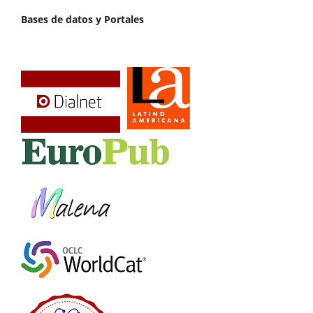
Bases de datos y Portales