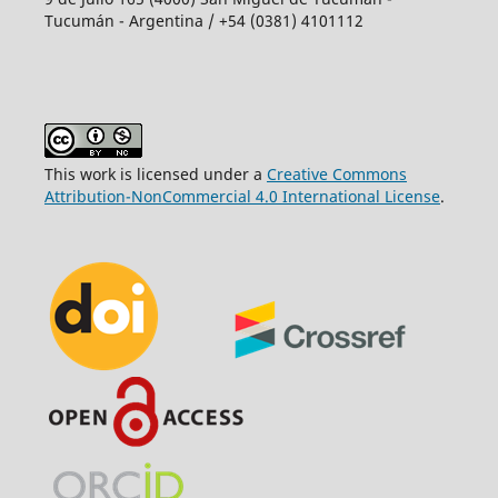
Tucumán - Argentina / +54 (0381) 4101112
This work is licensed under a
Creative Commons
Attribution-NonCommercial 4.0 International License
.