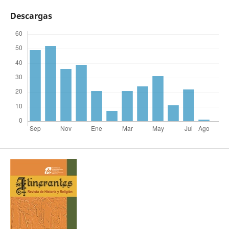
Descargas