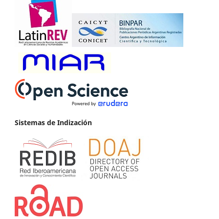
Sistemas de Indización