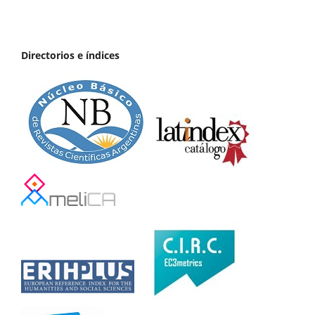
Directorios e índices