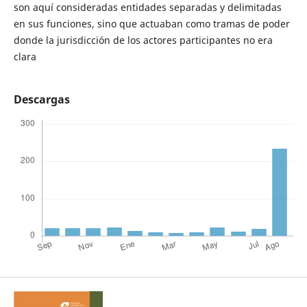
son aquí consideradas entidades separadas y delimitadas
en sus funciones, sino que actuaban como tramas de poder
donde la jurisdicción de los actores participantes no era
clara
Descargas