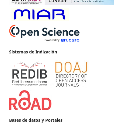
Sistemas de Indización
Bases de datos y Portales