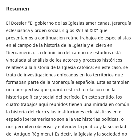
Resumen
El Dossier “El gobierno de las Iglesias americanas. Jerarquía
eclesiástica y orden social, siglos XVII al XIX” que
presentamos a continuación reúne trabajos de especialistas
en el campo de la historia de la Iglesia y el clero en
Iberoamérica. La definición del campo de estudios está
vinculada al análisis de los actores y procesos históricos
relativos a la historia de la Iglesia católica; en este caso, se
trata de investigaciones enfocadas en los territorios que
formaban parte de la Monarquía española. Esta es también
una perspectiva que guarda estrecha relación con la
historia política y social del período. En este sentido, los
cuatro trabajos aquí reunidos tienen una mirada en común:
la historia del clero y las instituciones eclesiásticas en el
espacio iberoamericano son a la vez historias políticas, o
nos permiten observar y entender la política y la sociedad
del Antiguo Régimen.1 Es decir, la Iglesia y la sociedad no