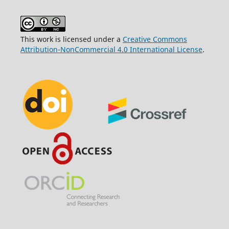
This work is licensed under a
Creative Commons
Attribution-NonCommercial 4.0 International License
.