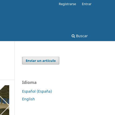
Registrarse
Entrar
Buscar
Enviar un artículo
Idioma
Español (España)
English