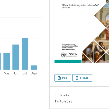
PDF
HTML
Publicado
19-10-2023