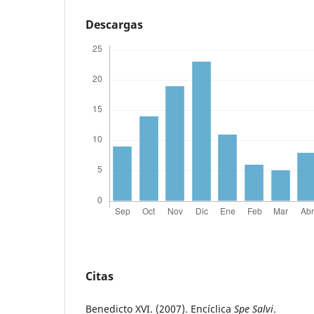
Descargas
Citas
Benedicto XVI. (2007). Encíclica
Spe Salvi
.