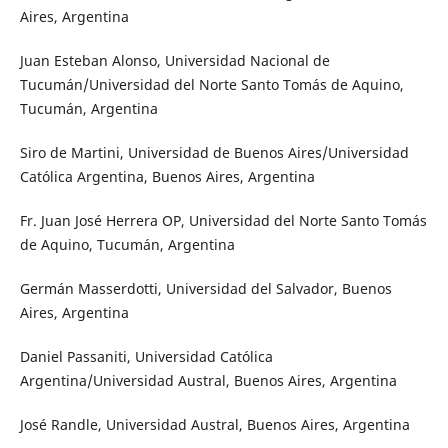
Aires, Argentina
Juan Esteban Alonso, Universidad Nacional de
Tucumán/Universidad del Norte Santo Tomás de Aquino,
Tucumán, Argentina
Siro de Martini, Universidad de Buenos Aires/Universidad
Católica Argentina, Buenos Aires, Argentina
Fr. Juan José Herrera OP, Universidad del Norte Santo Tomás
de Aquino, Tucumán, Argentina
Germán Masserdotti, Universidad del Salvador, Buenos
Aires, Argentina
Daniel Passaniti, Universidad Católica
Argentina/Universidad Austral, Buenos Aires, Argentina
José Randle, Universidad Austral, Buenos Aires, Argentina