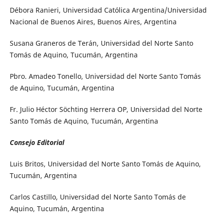
Débora Ranieri, Universidad Católica Argentina/Universidad
Nacional de Buenos Aires, Buenos Aires, Argentina
Susana Graneros de Terán, Universidad del Norte Santo
Tomás de Aquino, Tucumán, Argentina
Pbro. Amadeo Tonello, Universidad del Norte Santo Tomás
de Aquino, Tucumán, Argentina
Fr. Julio Héctor Söchting Herrera OP, Universidad del Norte
Santo Tomás de Aquino, Tucumán, Argentina
Consejo Editorial
Luis Britos, Universidad del Norte Santo Tomás de Aquino,
Tucumán, Argentina
Carlos Castillo, Universidad del Norte Santo Tomás de
Aquino, Tucumán, Argentina