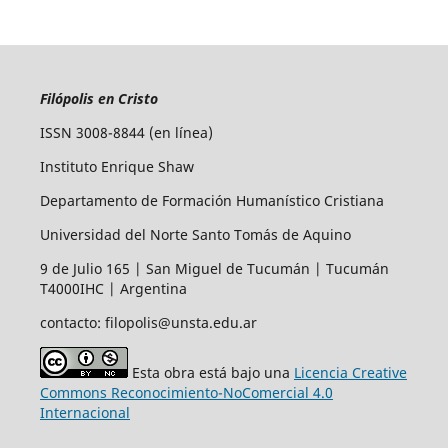
Filópolis en Cristo
ISSN 3008-8844 (en línea)
Instituto Enrique Shaw
Departamento de Formación Humanístico Cristiana
Universidad del Norte Santo Tomás de Aquino
9 de Julio 165 | San Miguel de Tucumán | Tucumán
T4000IHC | Argentina
contacto: filopolis@unsta.edu.ar
Esta obra está bajo una
Licencia Creative
Commons Reconocimiento-NoComercial 4.0
Internacional