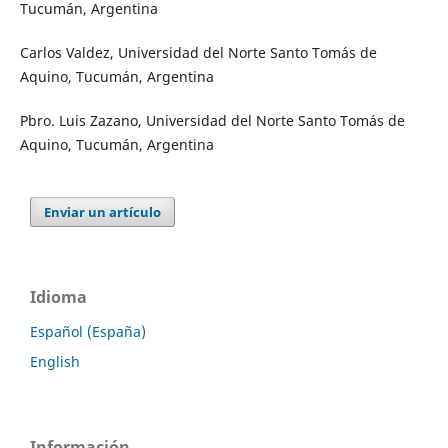
Tucumán, Argentina
Carlos Valdez, Universidad del Norte Santo Tomás de
Aquino, Tucumán, Argentina
Pbro. Luis Zazano, Universidad del Norte Santo Tomás de
Aquino, Tucumán, Argentina
Enviar un artículo
Idioma
Español (España)
English
Información