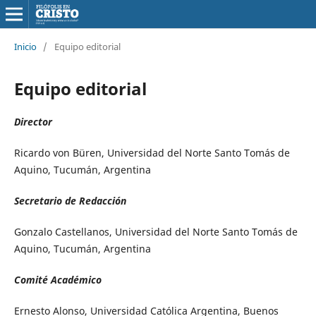
Inicio
/
Equipo editorial
Equipo editorial
Director
Ricardo von Büren, Universidad del Norte Santo Tomás de
Aquino, Tucumán, Argentina
Secretario de Redacción
Gonzalo Castellanos, Universidad del Norte Santo Tomás de
Aquino, Tucumán, Argentina
Comité Académico
Ernesto Alonso, Universidad Católica Argentina, Buenos