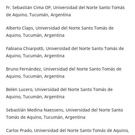
Fr. Sebastián Cima OP, Universidad del Norte Santo Tomás
de Aquino, Tucumán, Argentina
Alberto Claps, Universidad del Norte Santo Tomás de
Aquino, Tucumán, Argentina
Fabiana Chiarpotti, Universidad del Norte Santo Tomás de
Aquino, Tucumán, Argentina
Bruno Fernández, Universidad del Norte Santo Tomás de
Aquino, Tucumán, Argentina
Belén Lucero, Universidad del Norte Santo Tomás de
Aquino, Tucumán, Argentina
Sebastián Medina Naessens, Universidad del Norte Santo
Tomás de Aquino, Tucumán, Argentina
Carlos Prado, Universidad del Norte Santo Tomás de Aquino,