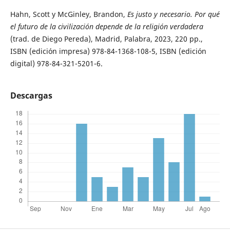
Hahn, Scott y McGinley, Brandon,
Es justo y necesario. Por qué
el futuro de la civilización depende de la religión verdadera
(trad. de Diego Pereda), Madrid, Palabra, 2023, 220 pp.,
ISBN (edición impresa) 978-84-1368-108-5, ISBN (edición
digital) 978-84-321-5201-6.
Descargas