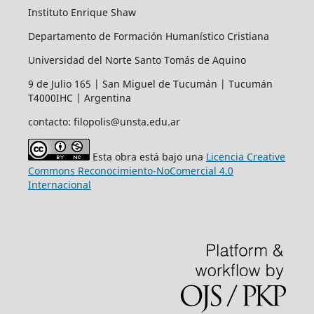
Instituto Enrique Shaw
Departamento de Formación Humanístico Cristiana
Universidad del Norte Santo Tomás de Aquino
9 de Julio 165 | San Miguel de Tucumán | Tucumán
T4000IHC | Argentina
contacto: filopolis@unsta.edu.ar
Esta obra está bajo una
Licencia Creative
Commons Reconocimiento-NoComercial 4.0
Internacional