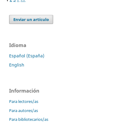
Enviar un artículo
Idioma
Español (España)
English
Información
Para lectores/as
Para autores/as
Para bibliotecarios/as