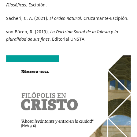
Filosóficas
. Escipión.
Sacheri, C. A. (2021).
El orden natural
. Cruzamante-Escipión.
von Büren, R. (2019).
La Doctrina Social de la Iglesia y la
pluralidad de sus fines
. Editorial UNSTA.