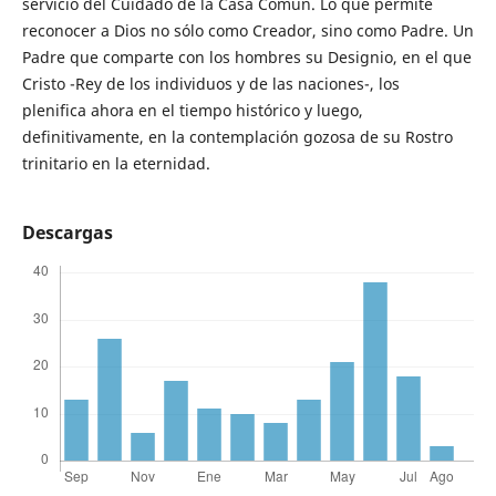
servicio del Cuidado de la Casa Común. Lo que permite
reconocer a Dios no sólo como Creador, sino como Padre. Un
Padre que comparte con los hombres su Designio, en el que
Cristo -Rey de los individuos y de las naciones-, los
plenifica ahora en el tiempo histórico y luego,
definitivamente, en la contemplación gozosa de su Rostro
trinitario en la eternidad.
Descargas