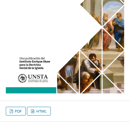
PDF
HTML