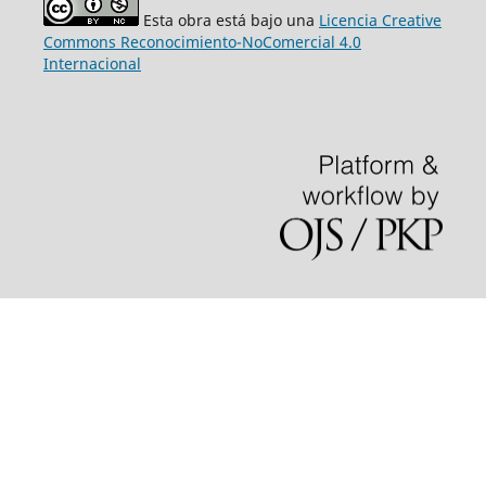
Esta obra está bajo una
Licencia Creative
Commons Reconocimiento-NoComercial 4.0
Internacional