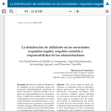
La distribución de utilidades en las sociedades: requisitos legales, respaldo contable y responsabilidad de los administradores